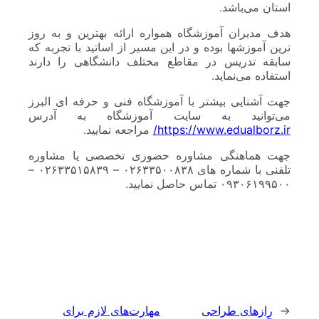
استان می‌باشد.
هدف مدیران آموزشگاه همواره ارائه بهترین و به روز
ترین آموزشها بوده و در این مسیر از اساتید با تجربه که
سابقه تدریس در مقاطع مختلف دانشگاهی را دارند
استفاده می‌نماید.
جهت آشنایی بیشتر با آموزشگاه فنی و حرفه ای البرز
می‌توانید به سایت آموزشگاه به آدرس
https://www.edualborz.ir/
مراجعه نمایید.
جهت هماهنگی مشاوره حضوری تخصصی یا مشاوره
تلفنی با شماره های ۰۲۶۳۳۵۰۰۸۳۸ – ۰۲۶۳۳۵۱۵۸۳۹ –
۰۹۳۰۶۱۹۹۵۰۰ تماس حاصل نمایید.
←
رازهای طراحی
مهارت‌های لازم برای