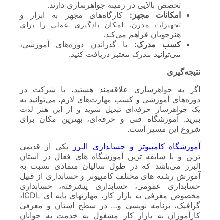
تخصص بالایی در زمینه جواهرسازی دارند.
امکانات مجهز:
کارگاه‌های مجهز به ابزار و
تجهیزات مدرن، امکان یادگیری عملی را برای
هنرجویان فراهم می‌کند.
کسب مدرک:
با گذراندن دوره‌های آموزشی،
می‌توانید مدرک معتبر دریافت کنید.
نتیجه‌گیری
اگر به جواهرسازی علاقه‌مند هستید، با شرکت در
دوره‌های آموزشی و کسب مهارت‌های لازم، می‌توانید به
یک جواهرساز حرفه‌ای تبدیل شوید و از این هنر لذت
ببرید. آموزشگاه فنی و حرفه‌ای، بهترین مکان برای
شروع این مسیر است.
آموزشگاه کامپیوتر و حسابداری البرز
یکی از قدیمی
ترین و با سابقه ترین آموزشگاه های فعال در استان
البرز می‌باشد که در طول سالیان متمادی نسبت به
آموزش رشته های مختلف کامپیوتر و حسابداری از قبیل
حسابداری عمومی، حسابداری پیشرفته، حسابداری
مخصوص معرفی به بازار کار، مهارتهای پایه ای ICDL،
گرافیک، برنامه نویسی و… در سطح استان و معرفی
کارآموزان به بازار کار مشغول به خدمت به جوانان