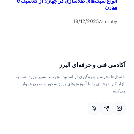
انواع سبک‌های طلاسازی در جهان؛ از کلاسیک تا
مدرن
18/12/2025
Alireza
by
آکادمی فنی و حرفه‌ای البرز
با سال‌ها تجربه و بهره‌گیری از اساتید مجرب، مسیر ورود شما به
بازار کار حرفه‌ای را با آموزش‌های پروژه‌محور و مدرن هموار
می‌کنیم.