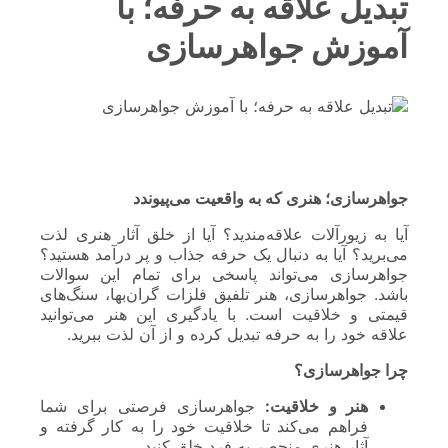
تبدیل علاقه به حرفه؛ با
آموزش جواهرسازی
جواهرسازی؛ هنری که به واقعیت می‌پیوندد
آیا به زیورآلات علاقه‌مندید؟ آیا از خلق آثار هنری لذت
می‌برید؟ آیا به دنبال یک حرفه جذاب و پر درآمد هستید؟
جواهرسازی می‌تواند پاسخی برای تمام این سوالات
باشد. جواهرسازی، هنر تلفیق فلزات گران‌بها، سنگ‌های
قیمتی و خلاقیت است. با یادگیری این هنر می‌توانید
علاقه خود را به حرفه تبدیل کرده و از آن لذت ببرید.
چرا جواهرسازی؟
هنر و خلاقیت:
جواهرسازی فرصتی برای شما
فراهم می‌کند تا خلاقیت خود را به کار گرفته و
آثار هنری منحصر به فرد خلق کنید.