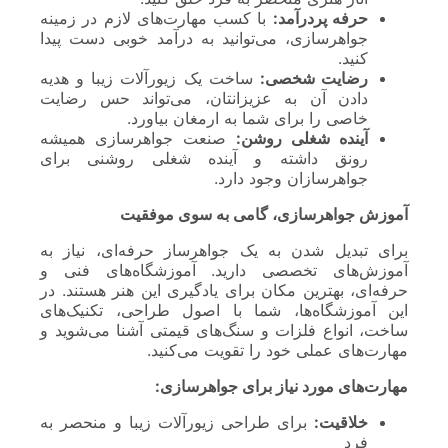
حرفه پردرآمد:
با کسب مهارت‌های لازم در زمینه
جواهرسازی، می‌توانید به درآمد خوبی دست پیدا
کنید.
رضایت شخصی:
ساخت یک زیورآلات زیبا و هدیه
دادن آن به عزیزانتان، می‌تواند حس رضایت
خاصی را برای شما به ارمغان بیاورد.
آینده شغلی روشن:
صنعت جواهرسازی همیشه
رونق داشته و آینده شغلی روشنی برای
جواهرسازان وجود دارد.
آموزش جواهرسازی، گامی به سوی موفقیت
برای تبدیل شدن به یک جواهرساز حرفه‌ای، نیاز به
آموزش‌های تخصصی دارید. آموزشگاه‌های فنی و
حرفه‌ای، بهترین مکان برای یادگیری این هنر هستند. در
این آموزشگاه‌ها، شما با اصول طراحی، تکنیک‌های
ساخت، انواع فلزات و سنگ‌های قیمتی آشنا می‌شوید و
مهارت‌های عملی خود را تقویت می‌کنید.
مهارت‌های مورد نیاز برای جواهرسازی:
خلاقیت:
برای طراحی زیورآلات زیبا و منحصر به
فرد