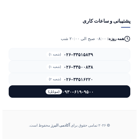
پشتیبانی و ساعات کاری
همه روزه:
۰۸:۰۰ صبح الی ۲۰:۰۰ شب
۰۲۶-۳۳۵۱۵۸۳۹
(شعبه ۱)
۰۲۶-۳۳۵۰۰۸۳۸
(شعبه ۱)
۰۲۶-۳۳۵۱۶۲۲۰
(شعبه ۲)
۰۹۳۰-۶۱۹-۹۵۰۰
(موبایل)
© ۲۰۲۶ تمامی حقوق برای
آکادمی البرز
محفوظ است.