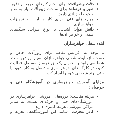
دقت و ظرافت:
برای انجام کارهای ظریف و دقیق
صبر و حوصله:
برای ساخت زیورآلات نیاز به صبر
و حوصله زیادی دارید.
مهارت‌های فنی:
برای کار با ابزار و تجهیزات
جواهرسازی
دانش مواد:
آشنایی با انواع فلزات، سنگ‌های
قیمتی و خواص آن‌ها
آینده شغلی جواهرسازان
با توجه به افزایش تقاضا برای زیورآلات خاص و
دست‌ساز، آینده شغلی جواهرسازان بسیار روشن است.
شما می‌توانید به عنوان یک جواهرساز مستقل فعالیت
کنید، در کارگاه‌های جواهرسازی مشغول به کار شوید یا
حتی برند شخصی خود را ایجاد کنید.
مزایای آموزش جواهرسازی در آموزشگاه فنی و
حرفه‌ای:
هزینه مناسب:
دوره‌های آموزشی جواهرسازی در
آموزشگاه‌های فنی و حرفه‌ای نسبت به سایر
مراکز آموزشی، هزینه کمتری دارند.
کادر مجرب:
اساتید این آموزشگاه‌ها، تجربه و