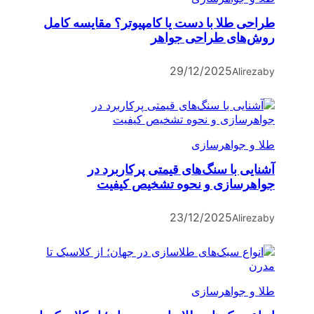
طراحی طلا با دست یا کامپیوتر؟ مقایسه کامل
روش‌های طراحی جواهر
29/12/2025
Alireza
by
طلا و جواهرسازی
آشنایی با سنگ‌های قیمتی پرکاربرد در
جواهرسازی و نحوه تشخیص کیفیت
23/12/2025
Alireza
by
طلا و جواهرسازی