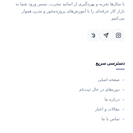
با سال‌ها تجربه و بهره‌گیری از اساتید مجرب، مسیر ورود شما به
بازار کار حرفه‌ای را با آموزش‌های پروژه‌محور و مدرن هموار
می‌کنیم.
دسترسی سریع
صفحه اصلی
دوره‌های در حال ثبت‌نام
درباره ما
مقالات و اخبار
تماس با ما