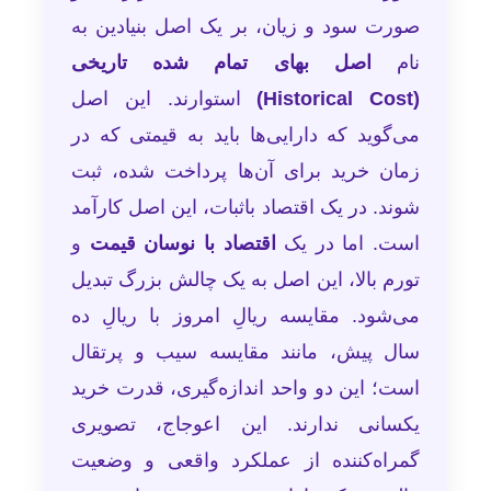
صورت سود و زیان، بر یک اصل بنیادین به
نام
اصل بهای تمام شده تاریخی
(Historical Cost)
استوارند. این اصل
می‌گوید که دارایی‌ها باید به قیمتی که در
زمان خرید برای آن‌ها پرداخت شده، ثبت
شوند. در یک اقتصاد باثبات، این اصل کارآمد
است. اما در یک
اقتصاد با نوسان قیمت
و
تورم بالا، این اصل به یک چالش بزرگ تبدیل
می‌شود. مقایسه ریالِ امروز با ریالِ ده
سال پیش، مانند مقایسه سیب و پرتقال
است؛ این دو واحد اندازه‌گیری، قدرت خرید
یکسانی ندارند. این اعوجاج، تصویری
گمراه‌کننده از عملکرد واقعی و وضعیت