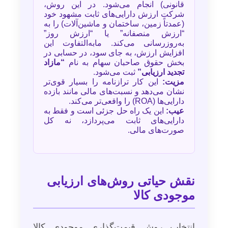
قانونی) انجام می‌شود. در این روش،
شرکت ارزش دارایی‌های ثابت مشهود خود
(عمدتاً زمین، ساختمان و ماشین‌آلات) را به
“ارزش منصفانه” یا “ارزش روز”
به‌روزرسانی می‌کند. مابه‌التفاوت این
افزایش ارزش، به جای سود، در حسابی در
بخش حقوق صاحبان سهام به نام
“مازاد
تجدید ارزیابی”
ثبت می‌شود.
مزیت:
این کار ترازنامه را بسیار قوی‌تر
نشان می‌دهد و نسبت‌های مالی مانند بازده
دارایی‌ها (ROA) را واقعی‌تر می‌کند.
عیب:
این یک راه حل جزئی است و فقط به
دارایی‌های ثابت می‌پردازد، نه کل
صورت‌های مالی.
نقش حیاتی روش‌های ارزیابی
موجودی کالا
انتخاب روش قیمت‌گذاری موجودی کالا