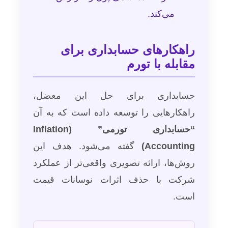
می‌کند.
راهکارهای حسابداری برای
مقابله با تورم
حسابداری برای حل این معضل،
راهکارهایی را توسعه داده است که به آن
“حسابداری تورمی” (Inflation
Accounting)
گفته می‌شود. هدف این
روش‌ها، ارائه تصویری واقعی‌تر از عملکرد
شرکت با حذف اثرات نوسانات قیمت
است.