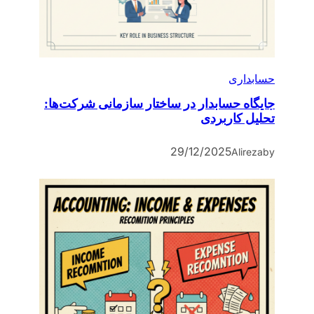
حسابداری
جایگاه حسابدار در ساختار سازمانی شرکت‌ها:
تحلیل کاربردی
29/12/2025
Alireza
by