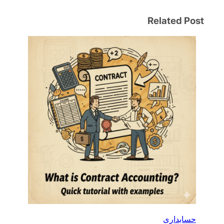
Related Post
حسابداری