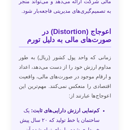
مالی شرکت ارائه می‌دهد و می‌تواند منجر
به تصمیم‌گیری‌های مدیریتی فاجعه‌بار شود.
اعوجاج (Distortion) در
صورت‌های مالی به دلیل تورم
زمانی که واحد پول کشور (ریال) به طور
مداوم ارزش خود را از دست می‌دهد، اعداد
و ارقام موجود در صورت‌های مالی، واقعیت
اقتصادی را منعکس نمی‌کنند. مهم‌ترین این
اعوجاج‌ها عبارتند از:
کم‌نمایی ارزش دارایی‌های ثابت:
یک
ساختمان یا خط تولید که ۲۰ سال پیش
خریداری شده، با بهای تمام شده آن