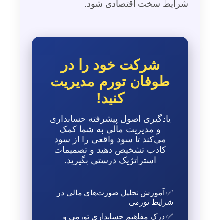
شرایط سخت اقتصادی شود.
شرکت خود را در
طوفان تورم مدیریت
کنید!
یادگیری اصول پیشرفته حسابداری
و مدیریت مالی به شما کمک
می‌کند تا سود واقعی را از سود
کاذب تشخیص دهید و تصمیمات
استراتژیک درستی بگیرید.
✅ آموزش تحلیل صورت‌های مالی در
شرایط تورمی
✅ درک مفاهیم حسابداری تورمی و