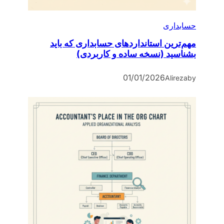
حسابداری
مهم‌ترین استانداردهای حسابداری که باید
بشناسید (نسخه ساده و کاربردی)
01/01/2026
Alireza
by