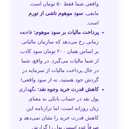
واقعی شما فقط ۵۰ تومان است.
مابقی،
سود موهوم ناشی از تورم
است.
پرداخت مالیات بر سود موهوم:
فاجعه
زمانی رخ می‌دهد که سازمان مالیاتی
بر اساس همان ۲۰۰ تومان سود کاذب
از شما مالیات می‌گیرد. در واقع، شما
در حال پرداخت مالیات از سرمایه در
گردش خود هستید، نه از سود واقعی!
کاهش قدرت خرید وجوه نقد:
نگهداری
پول نقد در حساب بانکی به معنای
زیان روزانه است، اما ترازنامه این
کاهش قدرت خرید را نشان نمی‌دهد و
صرفاً عدد اسمی پول را گزارش