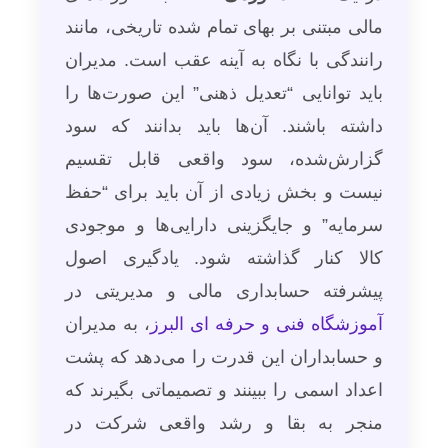
مالی مبتنی بر بهای تمام شده تاریخی، مانند
رانندگی با نگاه به آینه عقب است. مدیران
باید توانایی “تعدیل ذهنی” این صورت‌ها را
داشته باشند. آن‌ها باید بدانند که سود
گزارش‌شده، سود واقعی قابل تقسیم
نیست و بخش زیادی از آن باید برای “حفظ
سرمایه” و جایگزینی دارایی‌ها و موجودی
کالا کنار گذاشته شود. یادگیری اصول
پیشرفته حسابداری مالی و مدیریتی در
آموزشگاه فنی و حرفه ای البرز
، به مدیران
و حسابداران این قدرت را می‌دهد که پشت
اعداد اسمی را ببینند و تصمیماتی بگیرند که
منجر به بقا و رشد واقعی شرکت در