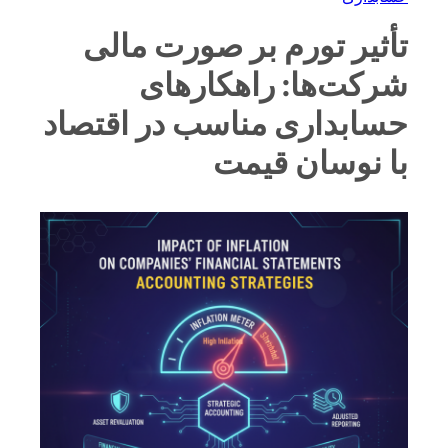
تأثیر تورم بر صورت مالی
شرکت‌ها: راهکارهای
حسابداری مناسب در اقتصاد
با نوسان قیمت