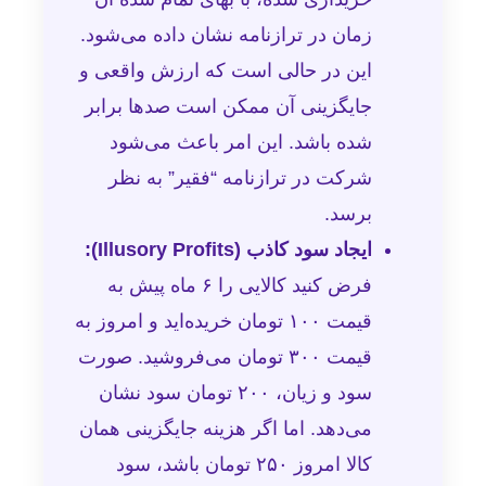
زمان در ترازنامه نشان داده می‌شود.
این در حالی است که ارزش واقعی و
جایگزینی آن ممکن است صدها برابر
شده باشد. این امر باعث می‌شود
شرکت در ترازنامه “فقیر” به نظر
برسد.
ایجاد سود کاذب (Illusory Profits):
فرض کنید کالایی را ۶ ماه پیش به
قیمت ۱۰۰ تومان خریده‌اید و امروز به
قیمت ۳۰۰ تومان می‌فروشید. صورت
سود و زیان، ۲۰۰ تومان سود نشان
می‌دهد. اما اگر هزینه جایگزینی همان
کالا امروز ۲۵۰ تومان باشد، سود