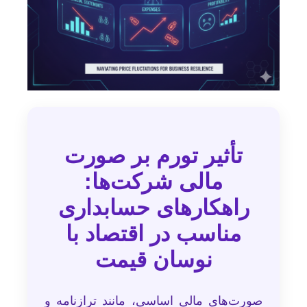
تأثیر تورم بر صورت
مالی شرکت‌ها:
راهکارهای حسابداری
مناسب در اقتصاد با
نوسان قیمت
صورت‌های مالی اساسی، مانند ترازنامه و