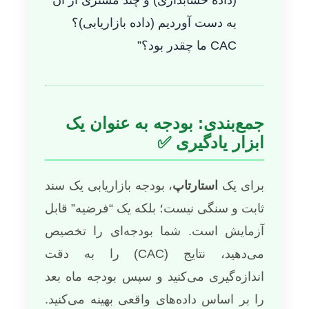
(داده حسابداری) و چند مشتری از آن
به دست آوردیم (داده بازاریابی)؟
CAC ما چقدر بود؟”
جمع‌بندی: بودجه به عنوان یک
ابزار یادگیری ✅
برای یک
استارتاپ
، بودجه بازاریابی یک سند
ثابت و سنگی نیست؛ بلکه یک “فرضیه” قابل
آزمایش است. شما بودجه‌ای را تخصیص
می‌دهید، نتایج (CAC) را به دقت
اندازه‌گیری می‌کنید و سپس بودجه ماه بعد
را بر اساس داده‌های واقعی بهینه می‌کنید.