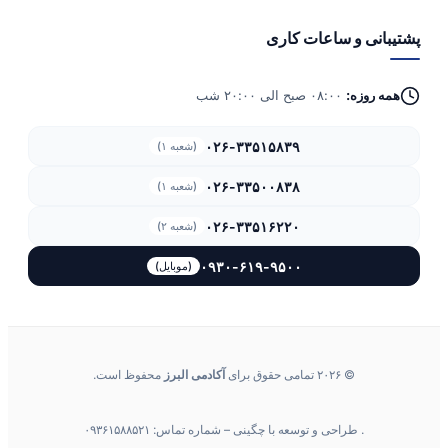
پشتیبانی و ساعات کاری
همه روزه:
۰۸:۰۰ صبح الی ۲۰:۰۰ شب
۰۲۶-۳۳۵۱۵۸۳۹
(شعبه ۱)
۰۲۶-۳۳۵۰۰۸۳۸
(شعبه ۱)
۰۲۶-۳۳۵۱۶۲۲۰
(شعبه ۲)
۰۹۳۰-۶۱۹-۹۵۰۰
(موبایل)
© ۲۰۲۶ تمامی حقوق برای
آکادمی البرز
محفوظ است.
. طراحی و توسعه با چگینی – شماره تماس: ۰۹۳۶۱۵۸۸۵۲۱