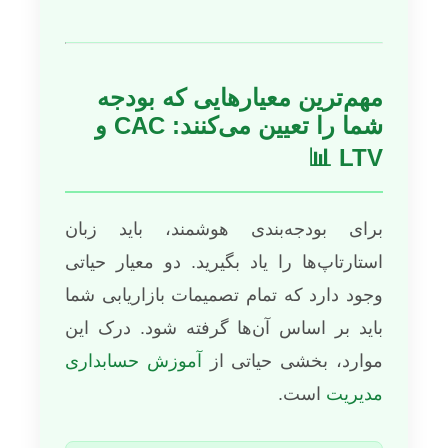
مهم‌ترین معیارهایی که بودجه
شما را تعیین می‌کنند: CAC و
LTV 📊
برای بودجه‌بندی هوشمند، باید زبان
استارتاپ‌ها را یاد بگیرید. دو معیار حیاتی
وجود دارد که تمام تصمیمات بازاریابی شما
باید بر اساس آن‌ها گرفته شود. درک این
موارد، بخشی حیاتی از
آموزش حسابداری
مدیریت
است.