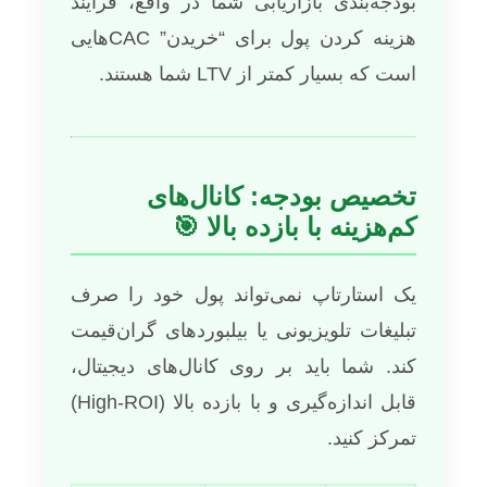
بودجه‌بندی بازاریابی شما در واقع، فرآیند
هزینه کردن پول برای “خریدن” CACهایی
است که بسیار کمتر از LTV شما هستند.
تخصیص بودجه: کانال‌های
کم‌هزینه با بازده بالا 🎯
یک استارتاپ نمی‌تواند پول خود را صرف
تبلیغات تلویزیونی یا بیلبوردهای گران‌قیمت
کند. شما باید بر روی کانال‌های دیجیتال،
قابل اندازه‌گیری و با بازده بالا (High-ROI)
تمرکز کنید.