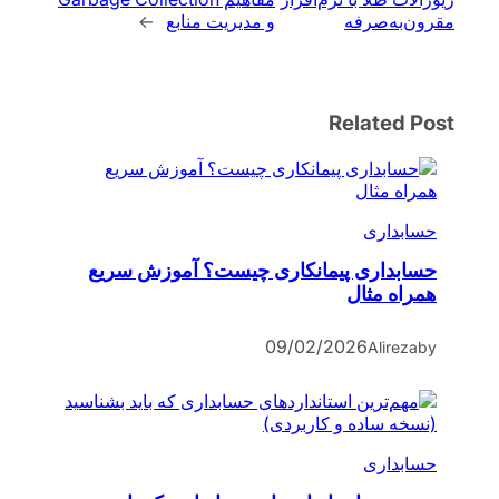
مقرون‌به‌صرفه
و مدیریت منابع
→
Related Post
حسابداری
حسابداری پیمانکاری چیست؟ آموزش سریع
همراه مثال
09/02/2026
Alireza
by
حسابداری