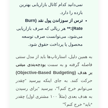
نمی‌دانید کدام کانال بازاریابی بهترین
بازده را دارد.
ترس از سوزاندن پول نقد (Burn
Rate):**
هر ریالی که صرف بازاریابی
می‌شود، می‌توانست صرف توسعه
محصول یا پرداخت حقوق شود.
به همین دلیل، استارتاپ‌ها باید از مدل سنتی
فاصله گرفته و به سمت
بودجه‌بندی مبتنی
بر هدف (Objective-Based Budgeting)
حرکت کنند. به جای اینکه بپرسید “چقدر
می‌توانم خرج کنم؟”، بپرسید “برای رسیدن
به هدف بعدی (مثلاً ۱۰۰ مشتری اول) چقدر
*باید* خرج کنم؟”