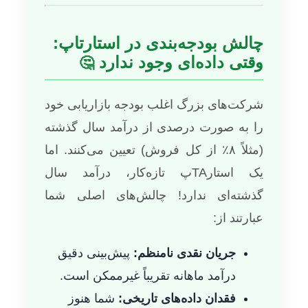
چالش بودجه‌بندی در استارتاپ:
وقتی داده‌ای وجود ندارد
🤔
شرکت‌های بزرگ اغلب بودجه بازاریابی خود
را به صورت درصدی از درآمد سال گذشته
(مثلاً ۸٪ از کل فروش) تعیین می‌کنند. اما
یک استارTAپ تازه‌کار، درآمد سال
گذشته‌ای ندارد! چالش‌های اصلی شما
عبارتند از:
جریان نقدی نامنظم:
پیش‌بینی دقیق
درآمد ماهانه تقریباً غیرممکن است.
فقدان داده‌های تاریخی:
شما هنوز