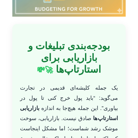
بودجه‌بندی تبلیغات و
بازاریابی برای
استارتاپ‌ها
🚀💸
یک جمله کلیشه‌ای قدیمی در تجارت
می‌گوید: “باید پول خرج کنی تا پول در
بیاوری”. این جمله هیچ‌جا به اندازه
بازاریابی
استارتاپ‌ها
صادق نیست. بازاریابی، سوخت
موشک رشد شماست؛ اما مشکل اینجاست