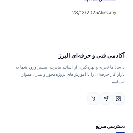
23/12/2025
Alireza
by
آکادمی فنی و حرفه‌ای البرز
با سال‌ها تجربه و بهره‌گیری از اساتید مجرب، مسیر ورود شما به
بازار کار حرفه‌ای را با آموزش‌های پروژه‌محور و مدرن هموار
می‌کنیم.
دسترسی سریع