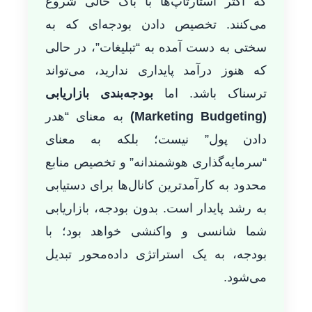
که اکثر استارتاپ‌ها با باک خالی شروع
می‌کنند. تخصیص دادن بودجه‌ای که به
سختی به دست آمده به “تبلیغات”، در حالی
که هنوز درآمد پایداری ندارید، می‌تواند
ترسناک باشد. اما
بودجه‌بندی بازاریابی
(Marketing Budgeting)
به معنای “هدر
دادن پول” نیست؛ بلکه به معنای
“سرمایه‌گذاری هوشمندانه” و تخصیص منابع
محدود به کارآمدترین کانال‌ها برای دستیابی
به رشد پایدار است. بدون بودجه، بازاریابی
شما شانسی و واکنشی خواهد بود؛ با
بودجه، به یک استراتژی داده‌محور تبدیل
می‌شود.