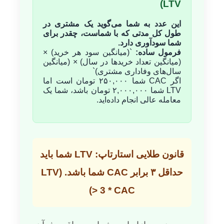
LTV)
این عدد به شما می‌گوید یک مشتری در
طول کل مدتی که با شماست، چقدر برای
شما سودآوری دارد.
فرمول ساده:
`(میانگین سود هر خرید) ×
(میانگین تعداد خریدها در سال) × (میانگین
سال‌های وفاداری مشتری)`
اگر CAC شما ۲۵۰,۰۰۰ تومان است اما
LTV شما ۲,۰۰۰,۰۰۰ تومان باشد، شما یک
معامله عالی انجام داده‌اید.
قانون طلایی استارتاپ: LTV شما باید
حداقل ۳ برابر CAC شما باشد. (LTV
> 3 * CAC)