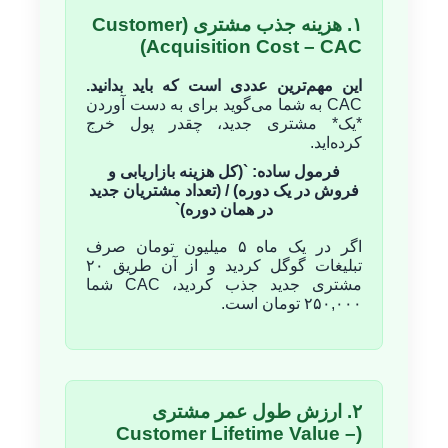
۱. هزینه جذب مشتری (Customer
Acquisition Cost – CAC)
این مهم‌ترین عددی است که باید بدانید.
CAC به شما می‌گوید برای به دست آوردن
*یک* مشتری جدید، چقدر پول خرج
کرده‌اید.
فرمول ساده: `(کل هزینه بازاریابی و
فروش در یک دوره) / (تعداد مشتریان جدید
در همان دوره)`
اگر در یک ماه ۵ میلیون تومان صرف
تبلیغات گوگل کردید و از آن طریق ۲۰
مشتری جدید جذب کردید، CAC شما
۲۵۰,۰۰۰ تومان است.
۲. ارزش طول عمر مشتری
(Customer Lifetime Value –