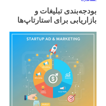
بودجه‌بندی تبلیغات و
بازاریابی برای استارتاپ‌ها