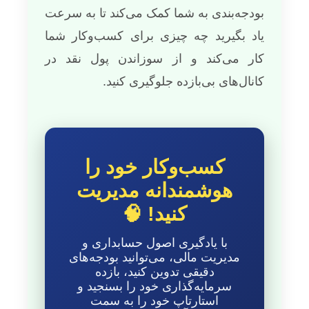
بودجه‌بندی به شما کمک می‌کند تا به سرعت
یاد بگیرید چه چیزی برای کسب‌وکار شما
کار می‌کند و از سوزاندن پول نقد در
کانال‌های بی‌بازده جلوگیری کنید.
کسب‌وکار خود را
هوشمندانه مدیریت
کنید! 🧠
با یادگیری اصول حسابداری و
مدیریت مالی، می‌توانید بودجه‌های
دقیقی تدوین کنید، بازده
سرمایه‌گذاری خود را بسنجید و
استارتاپ خود را به سمت