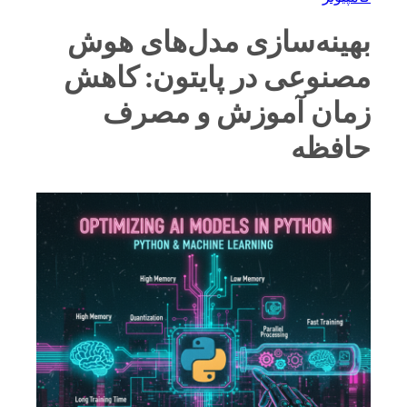
بهینه‌سازی مدل‌های هوش
مصنوعی در پایتون: کاهش
زمان آموزش و مصرف
حافظه