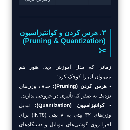
۳. هرس کردن و کوانتیزاسیون
(Pruning & Quantization)
✂️
زمانی که مدل آموزش دید، هنوز هم
می‌توان آن را کوچک کرد:
•
هرس کردن (Pruning):
حذف وزن‌های
نزدیک به صفر که تأثیری در خروجی ندارند.
•
کوانتیزاسیون (Quantization):
تبدیل
وزن‌های ۳۲ بیتی به ۸ بیتی (INT8) برای
اجرا روی گوشی‌های موبایل و دستگاه‌های