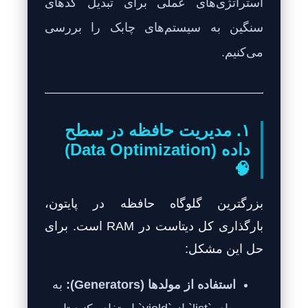
استراتژی‌های عملی برای تبدیل کدهای
سنگین به سیستم‌های چابک را بررسی
می‌کنیم.
۱. مدیریت حافظه در سطح
داده (Data Optimization)
🧠
بزرگترین گلوگاه حافظه در پایتون،
بارگذاری کل دیتاست در RAM است. برای
حل این مشکل:
استفاده از مولدها (Generators):
به