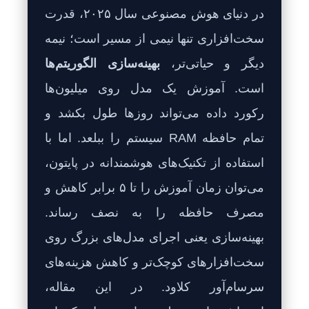
در دنیای هوش مصنوعی سال ۲۰۲۵، قدرت
سخت‌افزاری تنها نیمی از مسیر است؛ نیمه
دیگر و حیاتی‌تر،
بهینه‌سازی الگوریتم‌ها
است. آموزش یک مدل روی میلیون‌ها
رکورد داده می‌تواند روزها طول بکشد و
تمام حافظه RAM سیستم را ببلعد. اما با
استفاده از تکنیک‌های هوشمندانه در پایتون،
می‌توان زمان آموزش را تا ۵ برابر کاهش و
مصرف حافظه را به نصف رساند.
بهینه‌سازی یعنی اجرای مدل‌های بزرگ روی
سخت‌افزارهای کوچک‌تر و کاهش هزینه‌های
سرسام‌آور کلاود. در این مقاله،