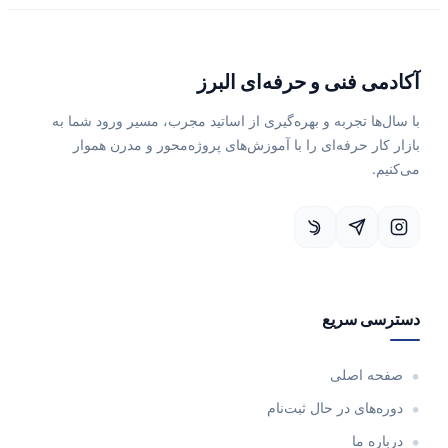
آکادمی فنی و حرفه‌ای البرز
با سال‌ها تجربه و بهره‌گیری از اساتید مجرب، مسیر ورود شما به
بازار کار حرفه‌ای را با آموزش‌های پروژه‌محور و مدرن هموار
می‌کنیم.
دسترسی سریع
صفحه اصلی
دوره‌های در حال ثبت‌نام
درباره ما