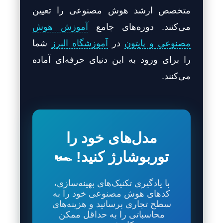
متخصص ارشد هوش مصنوعی را تعیین
می‌کنند. دوره‌های جامع
آموزش هوش
مصنوعی و پایتون
در
آموزشگاه البرز
شما
را برای ورود به این دنیای حرفه‌ای آماده
می‌کنند.
مدل‌های خود را
توربوشارژ کنید! 🏎️
با یادگیری تکنیک‌های بهینه‌سازی،
کدهای هوش مصنوعی خود را به
سطح تجاری برسانید و هزینه‌های
محاسباتی را به حداقل ممکن