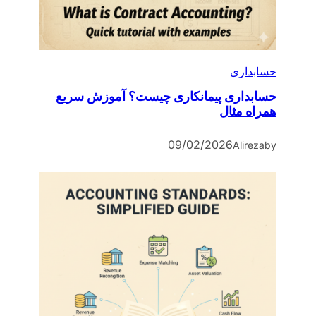
حسابداری
حسابداری پیمانکاری چیست؟ آموزش سریع
همراه مثال
09/02/2026
Alireza
by