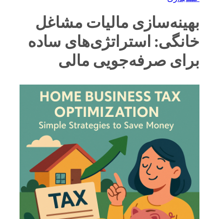
بهینه‌سازی مالیات مشاغل
خانگی: استراتژی‌های ساده
برای صرفه‌جویی مالی