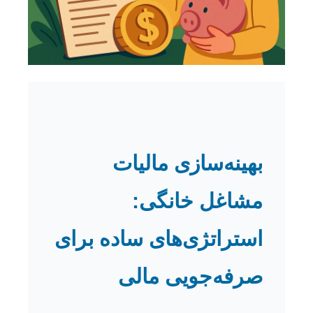
بهینه‌سازی مالیات
مشاغل خانگی:
استراتژی‌های ساده برای
صرفه‌جویی مالی