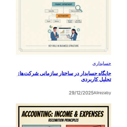
حسابداری
جایگاه حسابدار در ساختار سازمانی شرکت‌ها:
تحلیل کاربردی
29/12/2025
Alireza
by