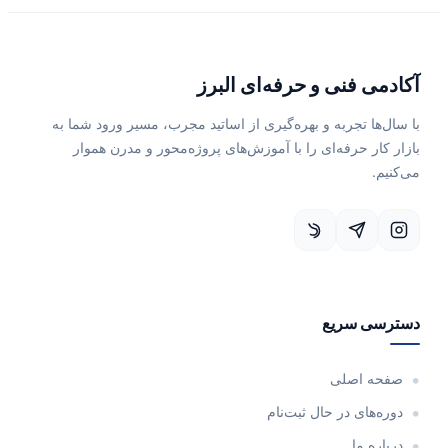
آکادمی فنی و حرفه‌ای البرز
با سال‌ها تجربه و بهره‌گیری از اساتید مجرب، مسیر ورود شما به
بازار کار حرفه‌ای را با آموزش‌های پروژه‌محور و مدرن هموار
می‌کنیم.
دسترسی سریع
صفحه اصلی
دوره‌های در حال ثبت‌نام
درباره ما