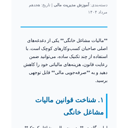
دسته‌بندی:
آموزش مدیریت مالی
| تاریخ: هجدهم
مرداد ۱۴۰۴
**مالیات مشاغل خانگی** یکی از دغدغه‌های
اصلی صاحبان کسب‌وکارهای کوچک است. با
استفاده از چند تکنیک ساده، می‌توانید ضمن
رعایت قانون، هزینه‌های مالیاتی خود را کاهش
دهید و به **صرفه‌جویی مالی** قابل توجهی
برسید.
۱. شناخت قوانین مالیات
مشاغل خانگی
اولین گام در **مدیریت مالی مشاغل کوچک**