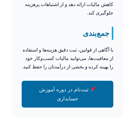
کاهش مالیات ارائه دهد و از اشتباهات پرهزینه
جلوگیری کند.
جمع‌بندی
با آگاهی از قوانین، ثبت دقیق هزینه‌ها و استفاده
از معافیت‌ها، می‌توانید مالیات کسب‌وکار خود
را بهینه کرده و بخشی از درآمدتان را حفظ کنید.
ثبت‌نام در دوره آموزش
حسابداری