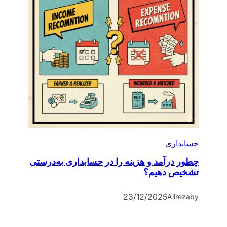
حسابداری
چطور درآمد و هزینه را در حسابداری به‌درستی
تشخیص دهیم؟
23/12/2025
Alireza
by