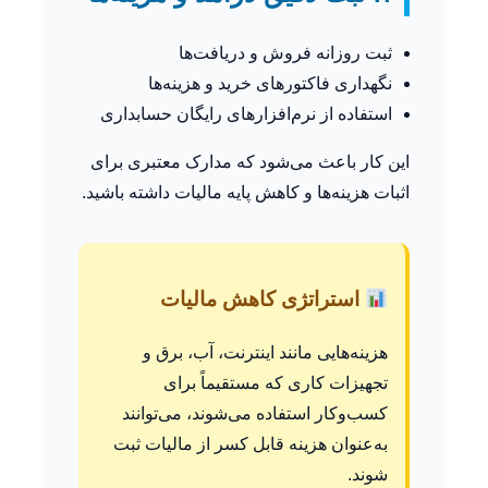
ثبت روزانه فروش و دریافت‌ها
نگهداری فاکتورهای خرید و هزینه‌ها
استفاده از نرم‌افزارهای رایگان حسابداری
این کار باعث می‌شود که مدارک معتبری برای
اثبات هزینه‌ها و کاهش پایه مالیات داشته باشید.
استراتژی کاهش مالیات
هزینه‌هایی مانند اینترنت، آب، برق و
تجهیزات کاری که مستقیماً برای
کسب‌وکار استفاده می‌شوند، می‌توانند
به‌عنوان هزینه قابل کسر از مالیات ثبت
شوند.