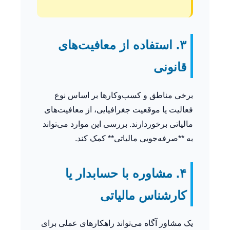
۳. استفاده از معافیت‌های
قانونی
برخی مناطق و کسب‌وکارها بر اساس نوع
فعالیت یا موقعیت جغرافیایی، از معافیت‌های
مالیاتی برخوردارند. بررسی این موارد می‌تواند
به **صرفه‌جویی مالیاتی** کمک کند.
۴. مشاوره با حسابدار یا
کارشناس مالیاتی
یک مشاور آگاه می‌تواند راهکارهای عملی برای