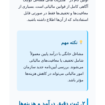
آگاهی کامل از قوانین مالیاتی است. بسیاری از
معافیت‌ها و تخفیف‌ها فقط در صورتی قابل
استفاده‌اند که از آن‌ها اطلاع داشته باشید.
نکته مهم
مشاغل خانگی با درآمد پایین معمولاً
شامل تخفیف یا معافیت‌های مالیاتی
می‌شوند. بررسی آیین‌نامه جدید سازمان
امور مالیاتی می‌تواند در کاهش هزینه‌ها
مؤثر باشد.
۲. ثبت دقیق درآمد و هزینه‌ها