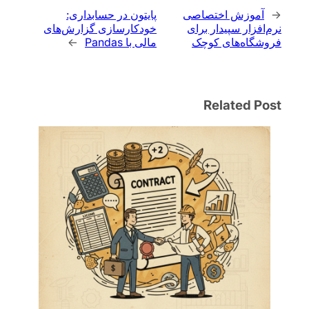
←
آموزش اختصاصی
پایتون در حسابداری:
نرم‌افزار سپیدار برای
خودکارسازی گزارش‌های
فروشگاه‌های کوچک
مالی با Pandas
→
Related Post