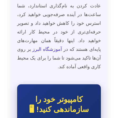
عادت کردن به نام‌گذاری استاندارد، شما
ساعت‌ها در آینده صرفه‌جویی خواهید کرد،
استرس خود را کاهش خواهید داد و تصویر
حرفه‌ای‌تری از خود در محیط کار ارائه
خواهید داد. اینها دقیقاً همان مهارت‌های
پایه‌ای هستند که در
آموزشگاه البرز
بر روی
آن‌ها تاکید می‌شود تا شما را برای یک محیط
کاری واقعی آماده کند.
کامپیوتر خود را
سازماندهی کنید! 🖥️