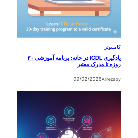
کامپیوتر
یادگیری ICDL در خانه: برنامه آموزشی ۳۰
روزه تا مدرک معتبر
09/02/2026
Alireza
by