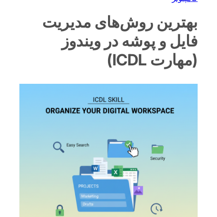
بهترین روش‌های مدیریت
فایل و پوشه در ویندوز
(مهارت ICDL)