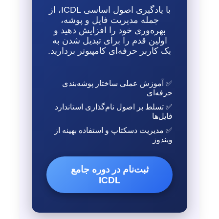
با یادگیری اصول اساسی ICDL، از
جمله مدیریت فایل و پوشه،
بهره‌وری خود را افزایش دهید و
اولین قدم را برای تبدیل شدن به
یک کاربر حرفه‌ای کامپیوتر بردارید.
✅ آموزش عملی ساختار پوشه‌بندی
حرفه‌ای
✅ تسلط بر اصول نام‌گذاری استاندارد
فایل‌ها
✅ مدیریت دسکتاپ و استفاده بهینه از
ویندوز
ثبت‌نام در دوره جامع
ICDL