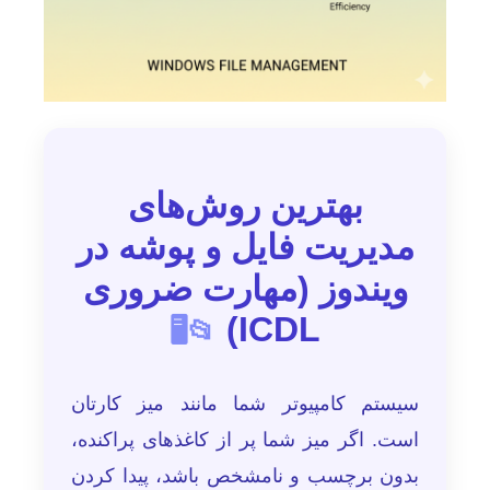
بهترین روش‌های
مدیریت فایل و پوشه در
ویندوز (مهارت ضروری
ICDL)
📂🖥️
سیستم کامپیوتر شما مانند میز کارتان
است. اگر میز شما پر از کاغذهای پراکنده،
بدون برچسب و نامشخص باشد، پیدا کردن