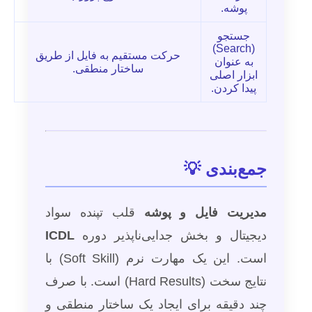
پوشه.
جستجو
(Search)
حرکت مستقیم به فایل از طریق
به عنوان
ساختار منطقی.
ابزار اصلی
پیدا کردن.
جمع‌بندی 💡
مدیریت فایل و پوشه
قلب تپنده سواد
دیجیتال و بخش جدایی‌ناپذیر دوره
ICDL
است. این یک مهارت نرم (Soft Skill) با
نتایج سخت (Hard Results) است. با صرف
چند دقیقه برای ایجاد یک ساختار منطقی و