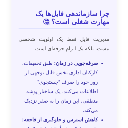
چرا سازماندهی فایل‌ها یک
مهارت شغلی است؟
🤔
مدیریت فایل فقط یک اولویت شخصی
نیست، بلکه یک الزام حرفه‌ای است.
صرفه‌جویی در زمان:
طبق تحقیقات،
کارکنان اداری بخش قابل توجهی از
روز خود را صرف “جستجوی”
اطلاعات می‌کنند. یک ساختار پوشه
منطقی، این زمان را به صفر نزدیک
می‌کند.
کاهش استرس و جلوگیری از فاجعه: