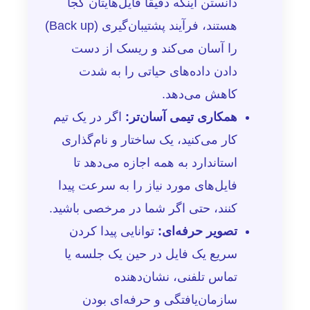
دانستن اینکه دقیقاً فایل‌هایتان کجا
هستند، فرآیند پشتیبان‌گیری (Back up)
را آسان می‌کند و ریسک از دست
دادن داده‌های حیاتی را به شدت
کاهش می‌دهد.
همکاری تیمی آسان‌تر:
اگر در یک تیم
کار می‌کنید، یک ساختار و نام‌گذاری
استاندارد به همه اجازه می‌دهد تا
فایل‌های مورد نیاز را به سرعت پیدا
کنند، حتی اگر شما در مرخصی باشید.
تصویر حرفه‌ای:
توانایی پیدا کردن
سریع یک فایل در حین یک جلسه یا
تماس تلفنی، نشان‌دهنده
سازمان‌یافتگی و حرفه‌ای بودن