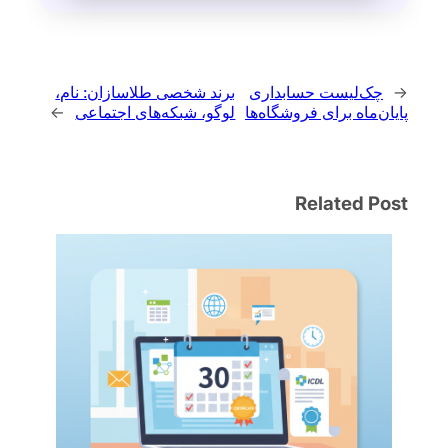
←
چک‌لیست حسابداری
برند شخصی طلاسازان: نام،
پایان‌ماه برای فروشگاه‌ها
لوگو، شبکه‌های اجتماعی
→
Related Post