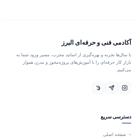
آکادمی فنی و حرفه‌ای البرز
با سال‌ها تجربه و بهره‌گیری از اساتید مجرب، مسیر ورود شما به
بازار کار حرفه‌ای را با آموزش‌های پروژه‌محور و مدرن هموار
می‌کنیم.
دسترسی سریع
صفحه اصلی