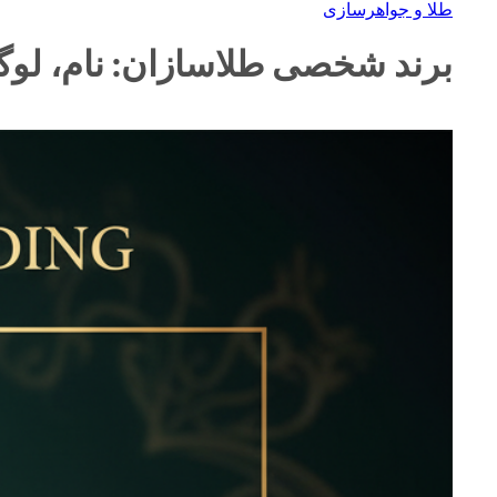
طلا و جواهرسازی
برند شخصی طلاسازان: نام، لوگ