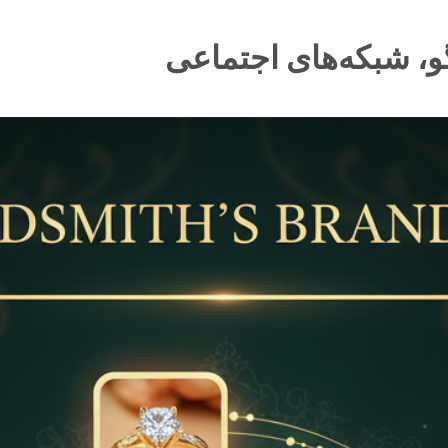
و، شبکه‌های اجتماعی