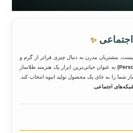
 اجتماعی
✨
ست. مشتریان مدرن به دنبال چیزی فراتر از گرم و
به عنوان حیاتی‌ترین ابزار یک هنرمند طلاساز
شما را به جای یک محصول تولید انبوه انتخاب کند.
بکه‌های اجتماعی
.