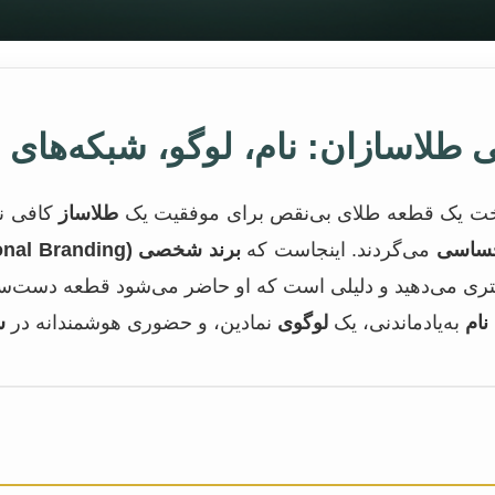
طلاسازان: نام، لوگو، شبکه‌های
 ساخت یک قطعه طلای بی‌نقص برای موفقیت یک
طلاساز
کافی نی
حساسی
می‌گردند. اینجاست که
برند شخصی (Personal Branding)
ری می‌دهید و دلیلی است که او حاضر می‌شود قطعه دست‌ساز 
نام
به‌یادماندنی، یک
لوگوی
نمادین، و حضوری هوشمندانه در
ش