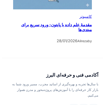
کامپیوتر
مقدمۀ علم داده با پایتون: ورود سریع برای
مبتدی‌ها
28/01/2026
Alireza
by
آکادمی فنی و حرفه‌ای البرز
با سال‌ها تجربه و بهره‌گیری از اساتید مجرب، مسیر ورود شما به
بازار کار حرفه‌ای را با آموزش‌های پروژه‌محور و مدرن هموار
می‌کنیم.