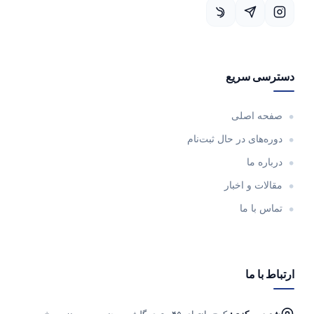
دسترسی سریع
صفحه اصلی
دوره‌های در حال ثبت‌نام
درباره ما
مقالات و اخبار
تماس با ما
ارتباط با ما