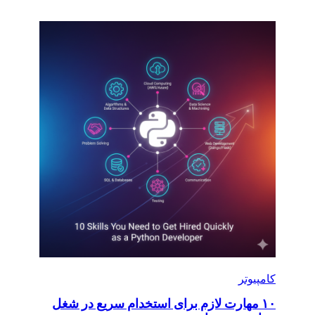
کامپیوتر
۱۰ مهارت لازم برای استخدام سریع در شغل