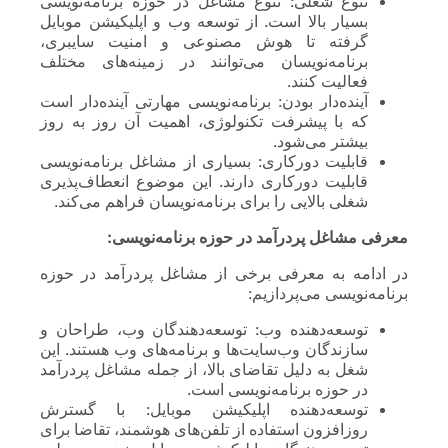
تنوع شغلی: تنوع مشاغل در حوزه برنامه‌نویسی
بسیار بالا است. از توسعه وب و اپلیکیشن موبایل
گرفته تا هوش مصنوعی و امنیت سایبری،
برنامه‌نویسان می‌توانند در زمینه‌های مختلف
فعالیت کنند.
آینده‌دار بودن: برنامه‌نویسی مهارتی آینده‌دار است
که با پیشرفت تکنولوژی، اهمیت آن روز به روز
بیشتر می‌شود.
قابلیت دورکاری: بسیاری از مشاغل برنامه‌نویسی
قابلیت دورکاری دارند. این موضوع انعطاف‌پذیری
شغلی بالایی را برای برنامه‌نویسان فراهم می‌کند.
معرفی مشاغل پردرآمد در حوزه برنامه‌نویسی:
در ادامه به معرفی برخی از مشاغل پردرآمد در حوزه
برنامه‌نویسی می‌پردازیم:
توسعه‌دهنده وب: توسعه‌دهندگان وب، طراحان و
سازندگان وب‌سایت‌ها و برنامه‌های وب هستند. این
شغل به دلیل تقاضای بالا، از جمله مشاغل پردرآمد
در حوزه برنامه‌نویسی است.
توسعه‌دهنده اپلیکیشن موبایل: با گسترش
روزافزون استفاده از تلفن‌های هوشمند، تقاضا برای