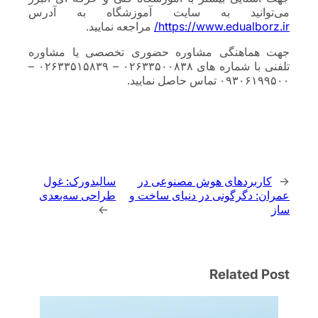
می‌توانید به سایت آموزشگاه به آدرس
https://www.edualborz.ir/
مراجعه نمایید.
جهت هماهنگی مشاوره حضوری تخصصی یا مشاوره
تلفنی با شماره های ۰۲۶۳۳۵۰۰۸۳۸ – ۰۲۶۳۳۵۱۵۸۳۹ –
۰۹۳۰۶۱۹۹۵۰۰ تماس حاصل نمایید.
←
کاربردهای هوش مصنوعی در
سالیدورک: غول
عمران: دگرگونی در دنیای ساخت و
طراحی سه‌بعدی
ساز
→
Related Post