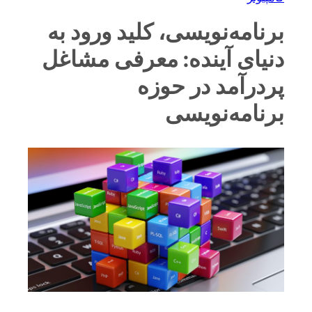
برنامه‌نویسی، کلید ورود به
دنیای آینده: معرفی مشاغل
پردرآمد در حوزه
برنامه‌نویسی