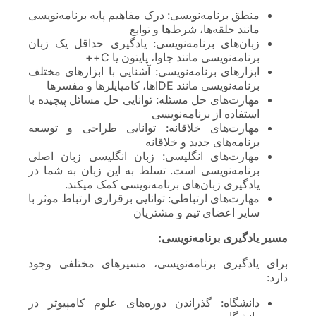
منطق برنامه‌نویسی: درک مفاهیم پایه برنامه‌نویسی
مانند حلقه‌ها، شرط‌ها و توابع
زبان‌های برنامه‌نویسی: یادگیری حداقل یک زبان
برنامه‌نویسی مانند جاوا، پایتون یا C++
ابزارهای برنامه‌نویسی: آشنایی با ابزارهای مختلف
برنامه‌نویسی مانند IDEها، کامپایلرها و مفسرها
مهارت‌های حل مسئله: توانایی حل مسائل پیچیده با
استفاده از برنامه‌نویسی
مهارت‌های خلاقانه: توانایی طراحی و توسعه
برنامه‌های جدید و خلاقانه
مهارت‌های انگلیسی: زبان انگلیسی زبان اصلی
برنامه‌نویسی است. تسلط به این زبان به شما در
یادگیری زبان‌های برنامه‌نویسی کمک میکند.
مهارت‌های ارتباطی: توانایی برقراری ارتباط موثر با
سایر اعضای تیم و مشتریان
مسیر یادگیری برنامه‌نویسی:
برای یادگیری برنامه‌نویسی، مسیرهای مختلفی وجود
دارد:
دانشگاه: گذراندن دوره‌های علوم کامپیوتر در