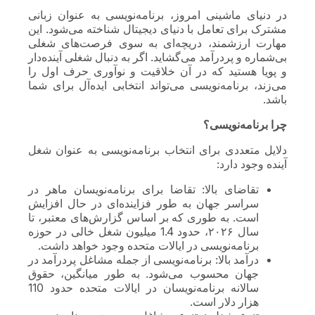
در دنیای ماشینی امروز، برنامه‌نویسی به عنوان زبانی
مشترک برای تعامل با دنیای دیجیتال شناخته می‌شود. این
مهارت ارزشمند، دریچه‌ای به سوی فرصت‌های شغلی
بی‌شماره و پردرآمد می‌گشاید. اگر به دنبال شغلی آینده‌دار
و پویا هستید که در آن خلاقیت و نوآوری حرف اول را
می‌زند، برنامه‌نویسی می‌تواند انتخابی ایده‌آل برای شما
باشد.
چرا برنامه‌نویسی؟
دلایل متعددی برای انتخاب برنامه‌نویسی به عنوان شغل
آینده وجود دارد:
تقاضای بالا: تقاضا برای برنامه‌نویسان ماهر در
سراسر جهان به طور فزاینده‌ای در حال افزایش
است. به طوری که بر اساس گزارش‌های معتبر، تا
سال ۲۰۲۶، حدود 1.4 میلیون شغل خالی در حوزه
برنامه‌نویسی در ایالات متحده وجود خواهد داشت.
درآمد بالا: برنامه‌نویسی از جمله مشاغل پردرآمد در
جهان محسوب می‌شود. به طور میانگین، حقوق
سالانه برنامه‌نویسان در ایالات متحده حدود 110
هزار دلار است.