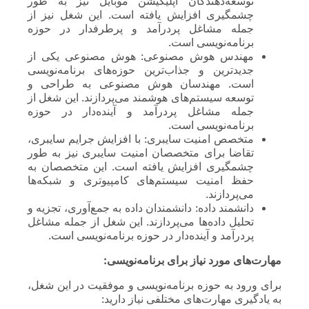
توسعه‌دهندگان اپلیکیشن موبایل نیز به طور
چشمگیری افزایش یافته است. این شغل نیز از
جمله مشاغل پردرآمد و پرطرفدار در حوزه
برنامه‌نویسی است.
مهندس هوش مصنوعی: هوش مصنوعی یکی از
جدیدترین و جذاب‌ترین حوزه‌های برنامه‌نویسی
است. مهندسان هوش مصنوعی به طراحی و
توسعه سیستم‌های هوشمند می‌پردازند. این شغل از
جمله مشاغل پردرآمد و آینده‌دار در حوزه
برنامه‌نویسی است.
متخصص امنیت سایبری: با افزایش جرایم سایبری،
تقاضا برای متخصصان امنیت سایبری نیز به طور
چشمگیری افزایش یافته است. این متخصصان به
حفظ امنیت سیستم‌های کامپیوتری و شبکه‌ها
می‌پردازند.
دانشمند داده: دانشمندان داده به جمع‌آوری، تجزیه و
تحلیل داده‌ها می‌پردازند. این شغل از جمله مشاغل
پردرآمد و آینده‌دار در حوزه برنامه‌نویسی است.
مهارت‌های مورد نیاز برای برنامه‌نویسی:
برای ورود به حوزه برنامه‌نویسی و موفقیت در این شغل،
به یادگیری مهارت‌های مختلفی نیاز دارید: