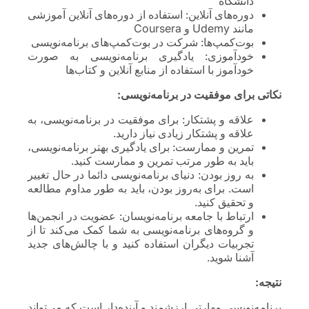
دانشگاه
دوره‌های آنلاین: استفاده از دوره‌های آنلاین آموزشی
مانند Udemy و Coursera
بوت‌کمپ‌ها: شرکت در بوت‌کمپ‌های برنامه‌نویسی
خودآموزی: یادگیری برنامه‌نویسی به صورت
خودآموز با استفاده از منابع آنلاین و کتاب‌ها
نکاتی برای موفقیت در برنامه‌نویسی:
علاقه و پشتکار: برای موفقیت در برنامه‌نویسی، به
علاقه و پشتکار زیادی نیاز دارید.
تمرین و ممارست: برای یادگیری بهتر برنامه‌نویسی،
باید به طور مرتب تمرین و ممارست کنید.
به روز بودن: دنیای برنامه‌نویسی دائما در حال تغییر
است. برای به‌روز بودن، باید به طور مداوم مطالعه
و تحقیق کنید.
ارتباط با جامعه برنامه‌نویسان: عضویت در انجمن‌ها
و گروه‌های برنامه‌نویسی به شما کمک می‌کند تا از
تجربیات دیگران استفاده کنید و با چالش‌های جدید
آشنا شوید.
نتیجه:
برنامه‌نویسی مهارتی ارزشمند و آینده‌دار است که می‌تواند