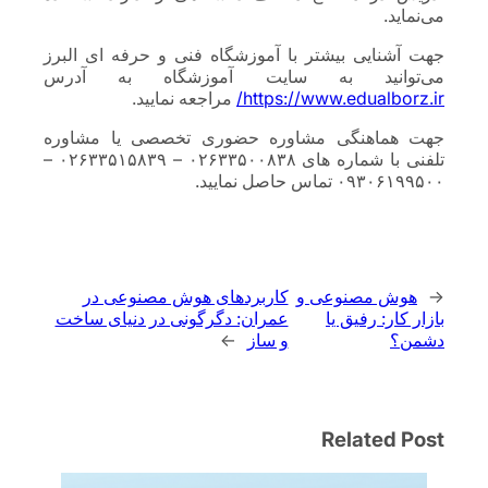
می‌نماید.
جهت آشنایی بیشتر با آموزشگاه فنی و حرفه ای البرز
می‌توانید به سایت آموزشگاه به آدرس
https://www.edualborz.ir/
مراجعه نمایید.
جهت هماهنگی مشاوره حضوری تخصصی یا مشاوره
تلفنی با شماره های ۰۲۶۳۳۵۰۰۸۳۸ – ۰۲۶۳۳۵۱۵۸۳۹ –
۰۹۳۰۶۱۹۹۵۰۰ تماس حاصل نمایید.
←
هوش مصنوعی و
کاربردهای هوش مصنوعی در
بازار کار: رفیق یا
عمران: دگرگونی در دنیای ساخت
دشمن؟
و ساز
→
Related Post