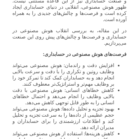
و صنعت حسابداری نیز از این قاعده مستثنی نیست.
ظهور هوش مصنوعی، انقلابی در دنیای حسابداری ایجاد
کرده است و فرصت‌ها و چالش‌های جدیدی را به همراه
آورده است.
در این مقاله، به بررسی انقلاب هوش مصنوعی در
حسابداری و فرصت‌ها و چالش‌های پیش روی این صنعت
می‌پردازیم.
فرصت‌های هوش مصنوعی در حسابداری:
افزایش دقت و راندمان: هوش مصنوعی می‌تواند
وظایف روتین و تکراری را با دقت و سرعت بالایی
انجام دهد و به حسابداران کمک کند تا تمرکز خود را
بر وظایف مهم‌تر و استراتژیک‌تر معطوف کنند.
کاهش خطاهای انسانی: هوش مصنوعی با دقت
بالایی وظایف را انجام می‌دهد و احتمال خطاهای
انسانی را به طور قابل توجهی کاهش می‌دهد.
بهبود تجزیه و تحلیل داده‌ها: هوش مصنوعی می‌تواند
حجم عظیمی از داده‌ها را به سرعت تجزیه و تحلیل
کند و اطلاعات ارزشمندی را برای حسابداران و
مدیران ارائه دهد.
کاهش هزینه‌ها: استفاده از هوش مصنوعی می‌تواند