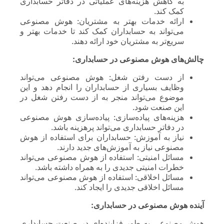
به کاهش هزینه‌های عملیاتی در دفاتر حسابداری
کمک کند.
ارائه خدمات بهتر به مشتریان: هوش مصنوعی
می‌تواند به حسابداران کمک کند تا خدمات بهتر و
سریع‌تر به مشتریان خود ارائه دهند.
چالش‌های هوش مصنوعی در حسابداری:
از دست رفتن شغل: هوش مصنوعی می‌تواند
وظایف بسیاری از حسابداران را انجام دهد و این
موضوع می‌تواند منجر به از دست رفتن شغل در
این صنعت شود.
هزینه‌های پیاده‌سازی: پیاده‌سازی هوش مصنوعی
در دفاتر حسابداری می‌تواند پرهزینه باشد.
نیاز به آموزش: حسابداران برای استفاده از هوش
مصنوعی نیاز به آموزش‌های جدید دارند.
مسائل امنیتی: استفاده از هوش مصنوعی می‌تواند
خطرات امنیتی جدیدی را به همراه داشته باشد.
مسائل اخلاقی: استفاده از هوش مصنوعی می‌تواند
مسائل اخلاقی جدیدی را ایجاد کند.
آینده هوش مصنوعی در حسابداری:
هوش مصنوعی به طور فزاینده‌ای در صنعت حسابداری