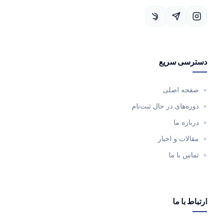
دسترسی سریع
صفحه اصلی
دوره‌های در حال ثبت‌نام
درباره ما
مقالات و اخبار
تماس با ما
ارتباط با ما