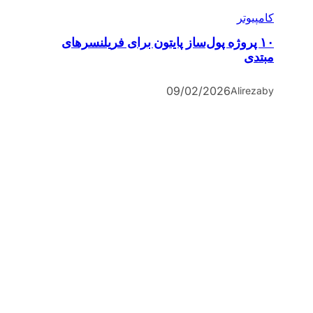
کامپیوتر
۱۰ پروژه پول‌ساز پایتون برای فریلنسرهای
مبتدی
09/02/2026
Alireza
by