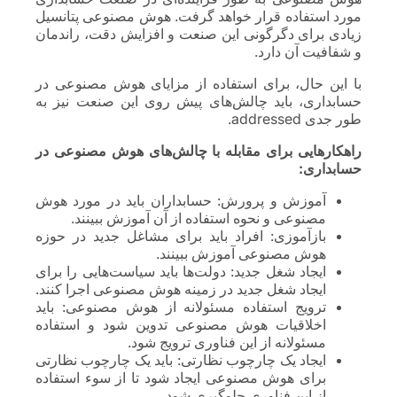
مورد استفاده قرار خواهد گرفت. هوش مصنوعی پتانسیل
زیادی برای دگرگونی این صنعت و افزایش دقت، راندمان
و شفافیت آن دارد.
با این حال، برای استفاده از مزایای هوش مصنوعی در
حسابداری، باید چالش‌های پیش روی این صنعت نیز به
طور جدی addressed.
راهکارهایی برای مقابله با چالش‌های هوش مصنوعی در
حسابداری:
آموزش و پرورش: حسابداران باید در مورد هوش
مصنوعی و نحوه استفاده از آن آموزش ببینند.
بازآموزی: افراد باید برای مشاغل جدید در حوزه
هوش مصنوعی آموزش ببینند.
ایجاد شغل جدید: دولت‌ها باید سیاست‌هایی را برای
ایجاد شغل جدید در زمینه هوش مصنوعی اجرا کنند.
ترویج استفاده مسئولانه از هوش مصنوعی: باید
اخلاقیات هوش مصنوعی تدوین شود و استفاده
مسئولانه از این فناوری ترویج شود.
ایجاد یک چارچوب نظارتی: باید یک چارچوب نظارتی
برای هوش مصنوعی ایجاد شود تا از سوء استفاده
از این فناوری جلوگیری شود.