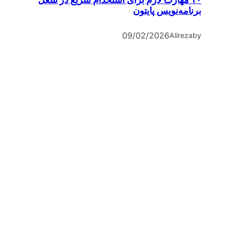
برنامه‌نویس پایتون
09/02/2026
Alireza
by