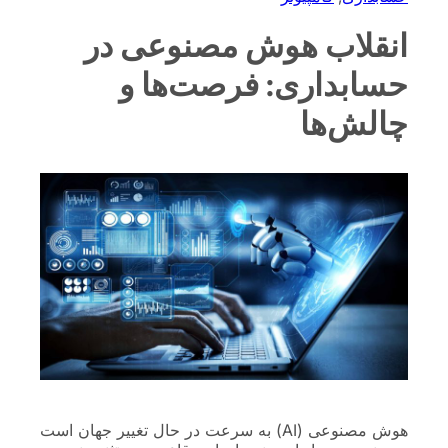
انقلاب هوش مصنوعی در
حسابداری: فرصت‌ها و
چالش‌ها
هوش مصنوعی (AI) به سرعت در حال تغییر جهان است