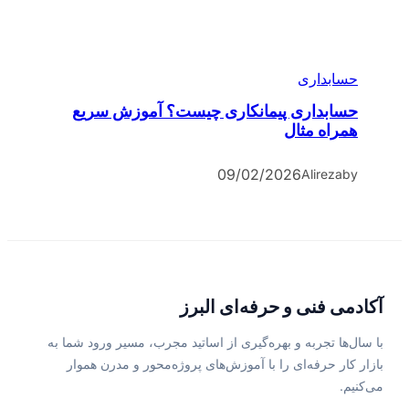
حسابداری
حسابداری پیمانکاری چیست؟ آموزش سریع
همراه مثال
09/02/2026
Alireza
by
آکادمی فنی و حرفه‌ای البرز
با سال‌ها تجربه و بهره‌گیری از اساتید مجرب، مسیر ورود شما به
بازار کار حرفه‌ای را با آموزش‌های پروژه‌محور و مدرن هموار
می‌کنیم.