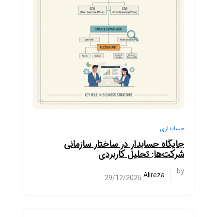
حسابداری
جایگاه حسابدار در ساختار سازمانی
شرکت‌ها: تحلیل کاربردی
by
Alireza
29/12/2025