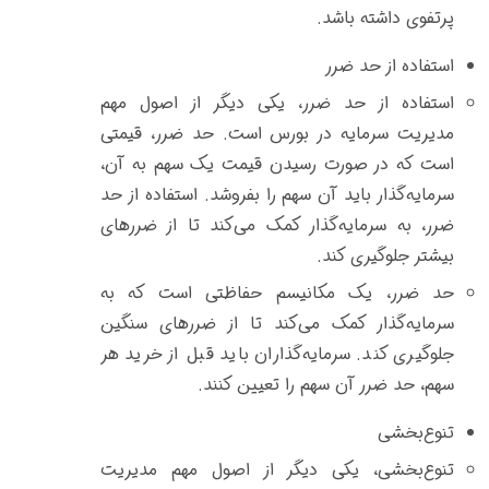
پرتفوی داشته باشد.
استفاده از حد ضرر
استفاده از حد ضرر، یکی دیگر از اصول مهم
مدیریت سرمایه در بورس است. حد ضرر، قیمتی
است که در صورت رسیدن قیمت یک سهم به آن،
سرمایه‌گذار باید آن سهم را بفروشد. استفاده از حد
ضرر، به سرمایه‌گذار کمک می‌کند تا از ضررهای
بیشتر جلوگیری کند.
حد ضرر، یک مکانیسم حفاظتی است که به
سرمایه‌گذار کمک می‌کند تا از ضررهای سنگین
جلوگیری کند. سرمایه‌گذاران باید قبل از خرید هر
سهم، حد ضرر آن سهم را تعیین کنند.
تنوع‌بخشی
تنوع‌بخشی، یکی دیگر از اصول مهم مدیریت