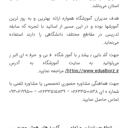
استان می‌باشد.
هدف مدیران آموزشگاه همواره ارائه بهترین و به روز ترین
آموزشها بوده و در این مسیر از اساتید با تجربه که سابقه
تدریس در مقاطع مختلف دانشگاهی را دارند استفاده
می‌نماید.
جهت آشنایی بیشتر با آموزشگاه فنی و حرفه ای البرز
می‌توانید به سایت آموزشگاه به آدرس
https://www.edualborz.ir/
مراجعه نمایید.
جهت هماهنگی مشاوره حضوری تخصصی یا مشاوره تلفنی با
شماره ه ای ۰۲۶۳۳۵۰۰۸۳۸ – ۰۲۶۳۳۵۱۵۸۳۹ – ۰۹۳۰۶۱۹۹۵۰۰
تماس حاصل نمایید.
←
انواع حسابداری و تفاو
کاربرد های هوش مصنو
→