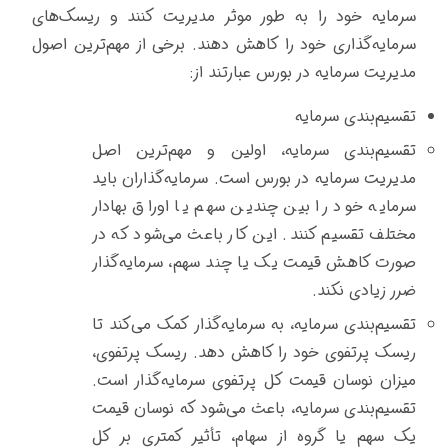
سرمایه خود را به طور موثر مدیریت کنند و ریسک‌های
سرمایه‌گذاری خود را کاهش دهند. برخی از مهم‌ترین اصول
مدیریت سرمایه در بورس عبارتند از:
تقسیم‌بندی سرمایه
تقسیم‌بندی سرمایه، اولین و مهم‌ترین اصل
مدیریت سرمایه در بورس است. سرمایه‌گذاران باید
سرمایه خود را بین چندین سهم یا اوراق بهادار
مختلف تقسیم کنند. این کار باعث می‌شود که در
صورت کاهش قیمت یک یا چند سهم، سرمایه‌گذار
ضرر زیادی نکند.
تقسیم‌بندی سرمایه، به سرمایه‌گذار کمک می‌کند تا
ریسک پرتفوی خود را کاهش دهد. ریسک پرتفوی،
میزان نوسان قیمت کل پرتفوی سرمایه‌گذار است.
تقسیم‌بندی سرمایه، باعث می‌شود که نوسان قیمت
یک سهم یا گروه از سهام، تأثیر کمتری بر کل