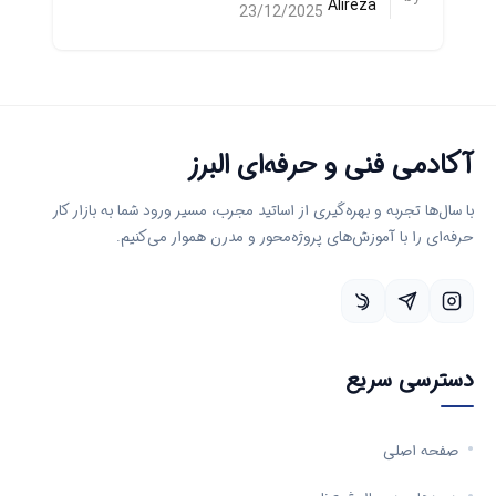
Alireza
23/12/2025
آکادمی فنی و حرفه‌ای البرز
با سال‌ها تجربه و بهره‌گیری از اساتید مجرب، مسیر ورود شما به بازار کار
حرفه‌ای را با آموزش‌های پروژه‌محور و مدرن هموار می‌کنیم.
دسترسی سریع
صفحه اصلی