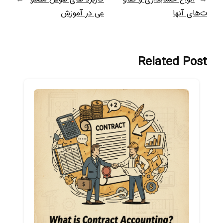
ت‌های آنها
عی در آموزش
Related Post