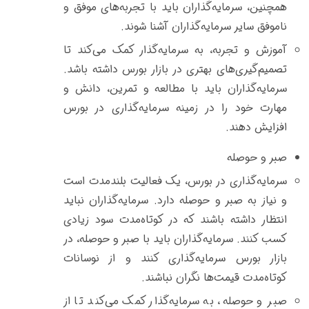
همچنین، سرمایه‌گذاران باید با تجربه‌های موفق و
ناموفق سایر سرمایه‌گذاران آشنا شوند.
آموزش و تجربه، به سرمایه‌گذار کمک می‌کند تا
تصمیم‌گیری‌های بهتری در بازار بورس داشته باشد.
سرمایه‌گذاران باید با مطالعه و تمرین، دانش و
مهارت خود را در زمینه سرمایه‌گذاری در بورس
افزایش دهند.
صبر و حوصله
سرمایه‌گذاری در بورس، یک فعالیت بلندمدت است
و نیاز به صبر و حوصله دارد. سرمایه‌گذاران نباید
انتظار داشته باشند که در کوتاه‌مدت سود زیادی
کسب کنند. سرمایه‌گذاران باید با صبر و حوصله، در
بازار بورس سرمایه‌گذاری کنند و از نوسانات
کوتاه‌مدت قیمت‌ها نگران نباشند.
صبر و حوصله، به سرمایه‌گذار کمک می‌کند تا از