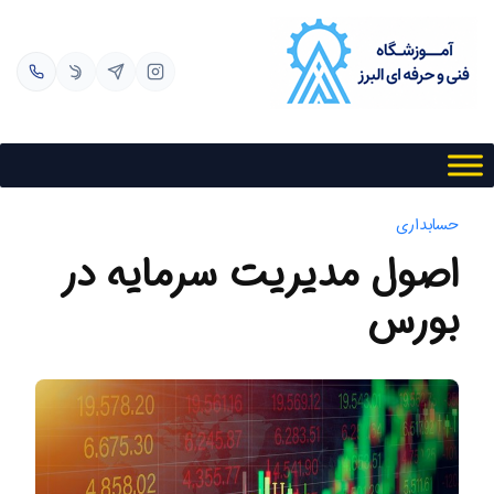
فتن به محتوا
حسابداری
اصول مدیریت سرمایه در
بورس