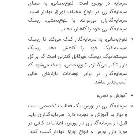
سرمایه در بورس است. تنوع‌بخشی، به معنای
سرمایه‌گذاری در انواع مختلف اوراق بهادار است.
سرمایه‌گذاران می‌توانند با تنوع‌بخشی، ریسک
سرمایه‌گذاری خود را کاهش دهند.
تنوع‌بخشی، به سرمایه‌گذار کمک می‌کند تا ریسک
سیستماتیک خود را کاهش دهد. ریسک
سیستماتیک، ریسک غیرقابل کنترلی است که بر کل
بازار تأثیر می‌گذارد. تنوع‌بخشی، باعث می‌شود که
سرمایه‌گذار در برابر نوسانات بازارهای مالی
آسیب‌پذیر نباشد.
آموزش و تجربه
سرمایه‌گذاری در بورس، یک فعالیت تخصصی است
و نیاز به آموزش و تجربه دارد. سرمایه‌گذاران باید
قبل از سرمایه‌گذاری در بورس، اطلاعات کافی در
مورد بازار بورس و انواع اوراق بهادار کسب کنند.