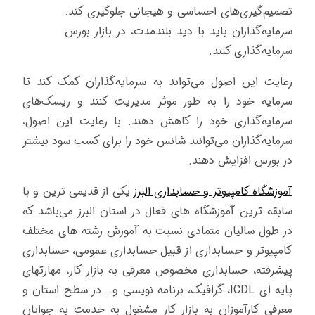
تصمیم‌گیری‌های احساسی و هیجانی جلوگیری کند.
سرمایه‌گذاران باید با دید بلندمدت، در بازار بورس
سرمایه‌گذاری کنند.
رعایت این اصول می‌تواند به سرمایه‌گذاران کمک کند تا
سرمایه خود را به طور موثر مدیریت کنند و ریسک‌های
سرمایه‌گذاری خود را کاهش دهند. با رعایت این اصول،
سرمایه‌گذاران می‌توانند شانس خود را برای کسب سود بیشتر
در بورس افزایش دهند.
آموزشگاه کامپیوتر و حسابداری البرز
یکی از قدیمی ترین و با
سابقه ترین آموزشگاه های فعال در استان البرز می‌باشد که
در طول سالیان متمادی نسبت به آموزش رشته های مختلف
کامپیوتر و حسابداری از قبیل حسابداری عمومی، حسابداری
پیشرفته، حسابداری مخصوص معرفی به بازار کار، مهارتهای
پایه ای ICDL، گرافیک، برنامه نویسی و… در سطح استان و
معرفی کارآموزان به بازار کار مشغول به خدمت به جوانان