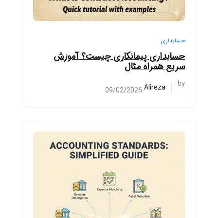
حسابداری
حسابداری پیمانکاری چیست؟ آموزش
سریع همراه مثال
by
Alireza
09/02/2026