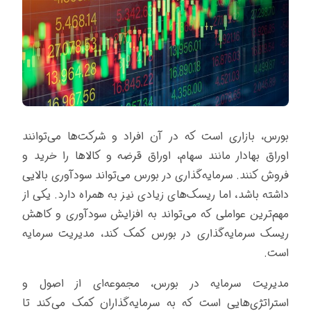
بورس، بازاری است که در آن افراد و شرکت‌ها می‌توانند
اوراق بهادار مانند سهام، اوراق قرضه و کالاها را خرید و
فروش کنند. سرمایه‌گذاری در بورس می‌تواند سودآوری بالایی
داشته باشد، اما ریسک‌های زیادی نیز به همراه دارد. یکی از
مهم‌ترین عواملی که می‌تواند به افزایش سودآوری و کاهش
ریسک سرمایه‌گذاری در بورس کمک کند، مدیریت سرمایه
است.
مدیریت سرمایه در بورس، مجموعه‌ای از اصول و
استراتژی‌هایی است که به سرمایه‌گذاران کمک می‌کند تا