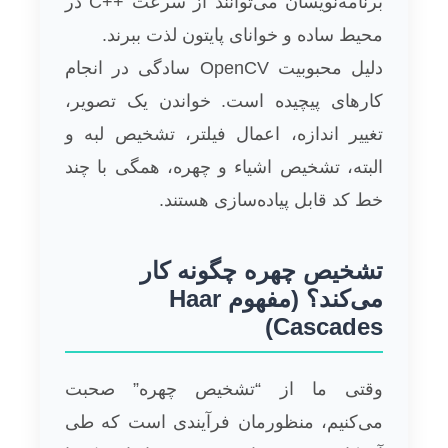
برنامه‌نویسان می‌توانند از سرعت ++C در
محیط ساده و خوانای پایتون لذت ببرند.
دلیل محبوبیت OpenCV سادگی در انجام
کارهای پیچیده است. خواندن یک تصویر،
تغییر اندازه، اعمال فیلتر، تشخیص لبه و
البته، تشخیص اشیاء و چهره، همگی با چند
خط کد قابل پیاده‌سازی هستند.
تشخیص چهره چگونه کار
می‌کند؟ (مفهوم Haar
Cascades)
وقتی ما از “تشخیص چهره” صحبت
می‌کنیم، منظورمان فرآیندی است که طی