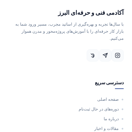
آکادمی فنی و حرفه‌ای البرز
با سال‌ها تجربه و بهره‌گیری از اساتید مجرب، مسیر ورود شما به
بازار کار حرفه‌ای را با آموزش‌های پروژه‌محور و مدرن هموار
می‌کنیم.
دسترسی سریع
صفحه اصلی
دوره‌های در حال ثبت‌نام
درباره ما
مقالات و اخبار