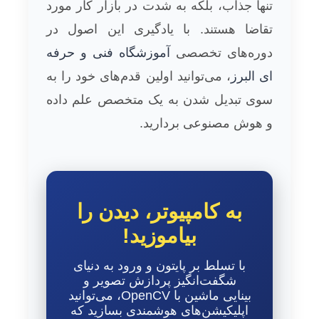
تنها جذاب، بلکه به شدت در بازار کار مورد
تقاضا هستند. با یادگیری این اصول در
دوره‌های تخصصی
آموزشگاه فنی و حرفه
ای البرز
، می‌توانید اولین قدم‌های خود را به
سوی تبدیل شدن به یک متخصص علم داده
و هوش مصنوعی بردارید.
به کامپیوتر، دیدن را
بیاموزید!
با تسلط بر پایتون و ورود به دنیای
شگفت‌انگیز پردازش تصویر و
بینایی ماشین با OpenCV، می‌توانید
اپلیکیشن‌های هوشمندی بسازید که