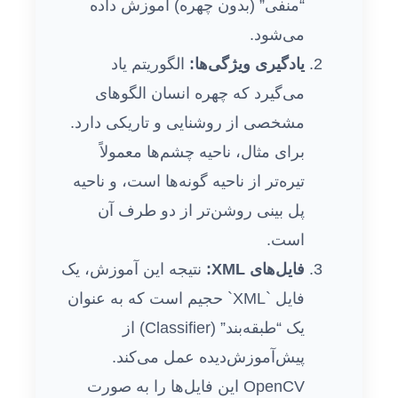
“منفی” (بدون چهره) آموزش داده
می‌شود.
یادگیری ویژگی‌ها:
الگوریتم یاد
می‌گیرد که چهره انسان الگوهای
مشخصی از روشنایی و تاریکی دارد.
برای مثال، ناحیه چشم‌ها معمولاً
تیره‌تر از ناحیه گونه‌ها است، و ناحیه
پل بینی روشن‌تر از دو طرف آن
است.
فایل‌های XML:
نتیجه این آموزش، یک
فایل `XML` حجیم است که به عنوان
یک “طبقه‌بند” (Classifier) از
پیش‌آموزش‌دیده عمل می‌کند.
OpenCV این فایل‌ها را به صورت