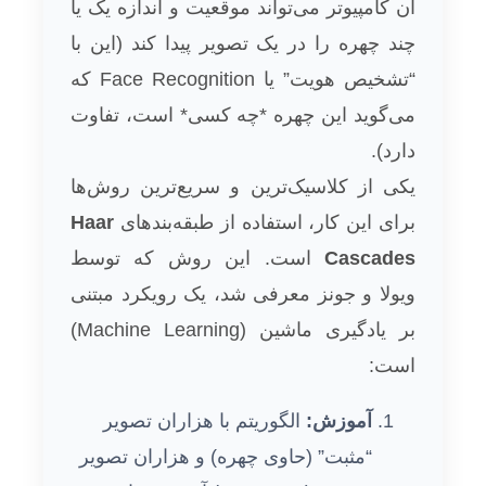
آن کامپیوتر می‌تواند موقعیت و اندازه یک یا
چند چهره را در یک تصویر پیدا کند (این با
“تشخیص هویت” یا Face Recognition که
می‌گوید این چهره *چه کسی* است، تفاوت
دارد).
یکی از کلاسیک‌ترین و سریع‌ترین روش‌ها
برای این کار، استفاده از طبقه‌بندهای
Haar
Cascades
است. این روش که توسط
ویولا و جونز معرفی شد، یک رویکرد مبتنی
بر یادگیری ماشین (Machine Learning)
است:
آموزش:
الگوریتم با هزاران تصویر
“مثبت” (حاوی چهره) و هزاران تصویر