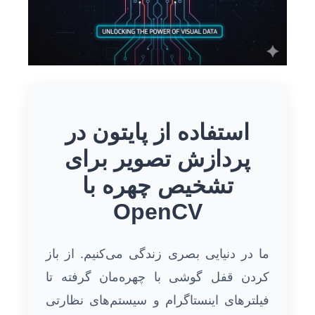
استفاده از پایتون در
پردازش تصویر برای
تشخیص چهره با
OpenCV
ما در دنیایی بصری زندگی می‌کنیم. از باز
کردن قفل گوشی با چهره‌مان گرفته تا
فیلترهای اینستاگرام و سیستم‌های نظارتی