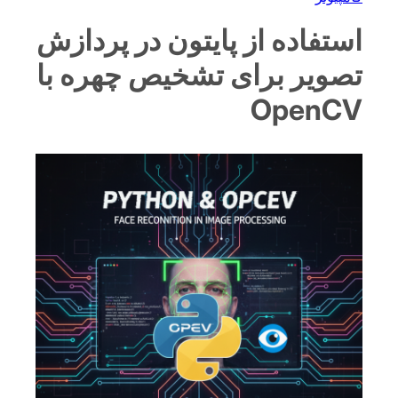
استفاده از پایتون در پردازش
تصویر برای تشخیص چهره با
OpenCV