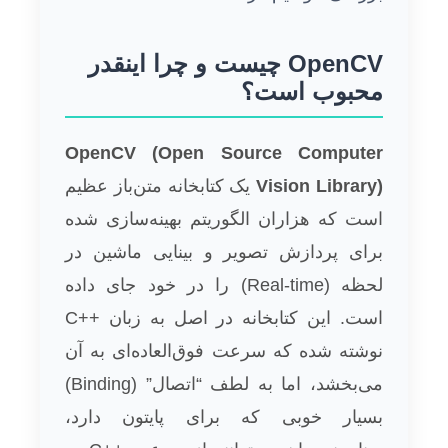
OpenCV چیست و چرا اینقدر
محبوب است؟
OpenCV (Open Source Computer
Vision Library)
یک کتابخانه متن‌باز عظیم
است که هزاران الگوریتم بهینه‌سازی شده
برای پردازش تصویر و بینایی ماشین در
لحظه (Real-time) را در خود جای داده
است. این کتابخانه در اصل به زبان ++C
نوشته شده که سرعت فوق‌العاده‌ای به آن
می‌بخشد، اما به لطف “اتصال” (Binding)
بسیار خوبی که برای پایتون دارد،