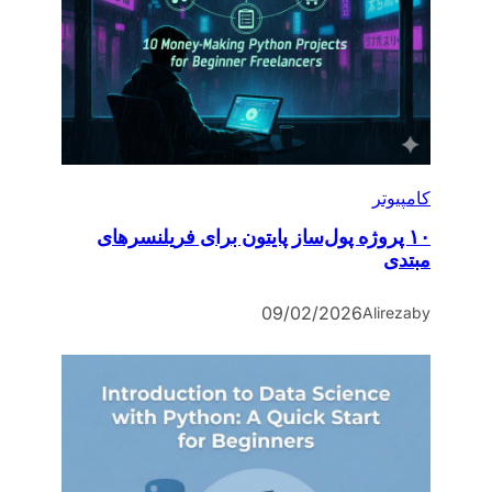
کامپیوتر
۱۰ پروژه پول‌ساز پایتون برای فریلنسرهای
مبتدی
09/02/2026
Alireza
by