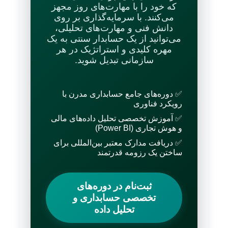
که خود را با مهارت‌های روز مجهز
می‌کنند. با سرمایه‌گذاری بر روی
دانش فنی و مهارت‌های تحلیلی،
می‌توانید از یک حسابدار سنتی به یک
مهره کلیدی و استراتژیک در هر
سازمانی تبدیل شوید.
✅ دوره‌های جامع حسابداری مدرن با
رویکرد فناوری
✅ آموزش تخصصی تحلیل داده‌های مالی
و هوش تجاری (Power BI)
✅ دریافت مدارک معتبر بین‌المللی برای
ساختن یک رزومه قدرتمند
ثبت‌نام در دوره‌های
تخصصی حسابداری و
تحلیل داده