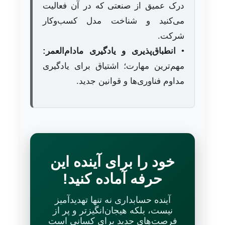
درک عمیق از صنعتی که در آن فعالیت
می‌کنید و شناخت مدل کسب‌وکار
شرکت.
•
انطباق‌پذیری و یادگیری مادام‌العمر:
مهم‌ترین مهارت؛ اشتیاق برای یادگیری
مداوم فناوری‌ها و قوانین جدید.
خود را برای آینده این
حرفه آماده کنید!
آینده حسابداری نه تنها تهدیدآمیز
نیست، بلکه هیجان‌انگیزتر و پر از
فرصت‌های جدید برای کسانی است