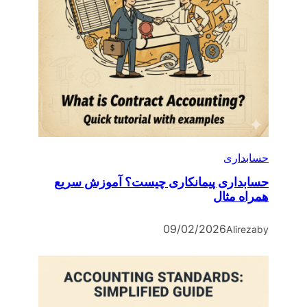
حسابداری
حسابداری پیمانکاری چیست؟ آموزش سریع
همراه مثال
09/02/2026
Alireza
by