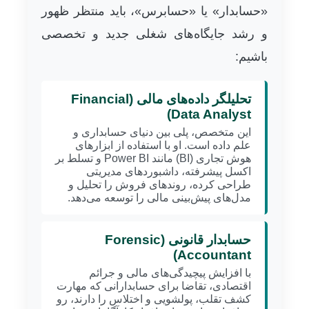
«حسابدار» یا «حسابرس»، باید منتظر ظهور
و رشد جایگاه‌های شغلی جدید و تخصصی
باشیم:
تحلیلگر داده‌های مالی (Financial
Data Analyst)
این متخصص، پلی بین دنیای حسابداری و
علم داده است. او با استفاده از ابزارهای
هوش تجاری (BI) مانند Power BI و تسلط بر
اکسل پیشرفته، داشبوردهای مدیریتی
طراحی کرده، روندهای فروش را تحلیل و
مدل‌های پیش‌بینی مالی را توسعه می‌دهد.
حسابدار قانونی (Forensic
Accountant)
با افزایش پیچیدگی‌های مالی و جرائم
اقتصادی، تقاضا برای حسابدارانی که مهارت
کشف تقلب، پولشویی و اختلاس را دارند، رو