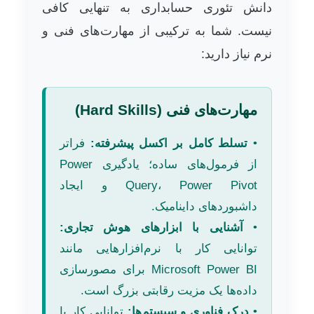
دانش تئوری حسابداری به تنهایی کافی
نیست. شما به ترکیبی از مهارت‌های فنی و
نرم نیاز دارید:
مهارت‌های فنی (Hard Skills)
•
تسلط کامل بر اکسل پیشرفته:
فراتر
از فرمول‌های ساده؛ یادگیری Power
Query، Power Pivot و ایجاد
داشبوردهای داینامیک.
•
آشنایی با ابزارهای هوش تجاری:
توانایی کار با نرم‌افزارهایی مانند
Microsoft Power BI برای مصورسازی
داده‌ها یک مزیت رقابتی بزرگ است.
•
درک فناوری و سیستم‌ها:
توانایی کار با