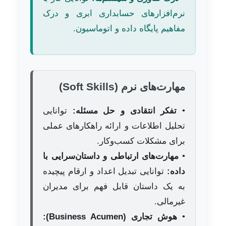
نرم‌افزارهای حسابداری ابری و درک
مفاهیم پایگاه داده و اتوماسیون.
مهارت‌های نرم (Soft Skills)
•
تفکر انتقادی و حل مسئله:
توانایی
تحلیل اطلاعات و ارائه راهکارهای عملی
برای مشکلات کسب‌وکار.
•
مهارت‌های ارتباطی و داستان‌سرایی با
داده:
توانایی تبدیل اعداد و ارقام پیچیده
به یک داستان قابل فهم برای مدیران
غیرمالی.
•
هوش تجاری (Business Acumen):