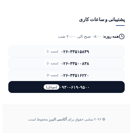
پشتیبانی و ساعات کاری
همه روزه:
۰۸:۰۰ صبح الی ۲۰:۰۰ شب
۰۲۶-۳۳۵۱۵۸۳۹
(شعبه ۱)
۰۲۶-۳۳۵۰۰۸۳۸
(شعبه ۱)
۰۲۶-۳۳۵۱۶۲۲۰
(شعبه ۲)
۰۹۳۰-۶۱۹-۹۵۰۰
(موبایل)
© ۲۰۲۶ تمامی حقوق برای
آکادمی البرز
محفوظ است.