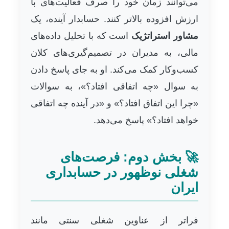
می‌توانند زمان خود را صرف فعالیت‌های با
ارزش افزوده بالاتر کنند. حسابدار آینده، یک
مشاور استراتژیک
است که با تحلیل داده‌های
مالی، به مدیران در تصمیم‌گیری‌های کلان
کسب‌وکار کمک می‌کند. او به جای پاسخ دادن
به سوال «چه اتفاقی افتاد؟»، به سوالات
«چرا این اتفاق افتاد؟» و «در آینده چه اتفاقی
خواهد افتاد؟» پاسخ می‌دهد.
🚀 بخش دوم: فرصت‌های
شغلی نوظهور در حسابداری
ایران
فراتر از عناوین شغلی سنتی مانند