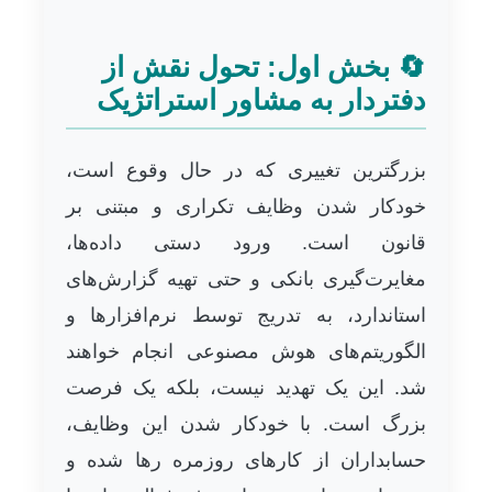
🔄 بخش اول: تحول نقش از
دفتردار به مشاور استراتژیک
بزرگترین تغییری که در حال وقوع است،
خودکار شدن وظایف تکراری و مبتنی بر
قانون است. ورود دستی داده‌ها،
مغایرت‌گیری بانکی و حتی تهیه گزارش‌های
استاندارد، به تدریج توسط نرم‌افزارها و
الگوریتم‌های هوش مصنوعی انجام خواهند
شد. این یک تهدید نیست، بلکه یک فرصت
بزرگ است. با خودکار شدن این وظایف،
حسابداران از کارهای روزمره رها شده و