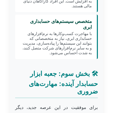
به افزایش است. این افراد کارآگاهان دنیای
مالی هستند.
متخصص سیستم‌های حسابداری
ابری
با مهاجرت کسب‌وکارها به نرم‌افزارهای
حسابداری ابری، نیاز به متخصصانی که
بتوانند این سیستم‌ها را پیاده‌سازی، مدیریت
و به سایر نرم‌افزارهای شرکت متصل کنند،
به شدت احساس می‌شود.
🛠️ بخش سوم: جعبه ابزار
حسابدار آینده: مهارت‌های
ضروری
برای موفقیت در این عرصه جدید، دیگر