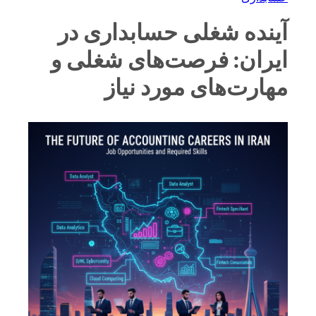
آینده شغلی حسابداری در
ایران: فرصت‌های شغلی و
مهارت‌های مورد نیاز