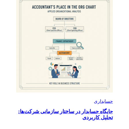
حسابداری
جایگاه حسابدار در ساختار سازمانی شرکت‌ها:
تحلیل کاربردی