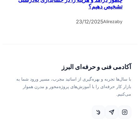
تشخیص دهیم؟
23/12/2025
Alireza
by
آکادمی فنی و حرفه‌ای البرز
با سال‌ها تجربه و بهره‌گیری از اساتید مجرب، مسیر ورود شما به
بازار کار حرفه‌ای را با آموزش‌های پروژه‌محور و مدرن هموار
می‌کنیم.