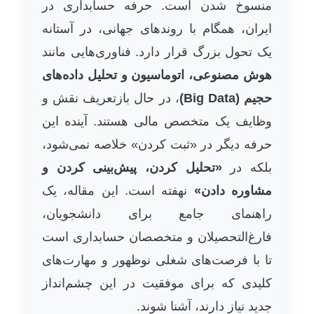
منسوخ شدن است. حرفه حسابداری در
ایران، همگام با روندهای جهانی، در آستانه
یک تحول بزرگ قرار دارد. فناوری‌هایی مانند
هوش مصنوعی، اتوماسیون و تحلیل داده‌های
حجیم (Big Data)
، در حال بازتعریف نقش و
وظایف یک متخصص مالی هستند. آینده این
حرفه دیگر در «ثبت کردن» خلاصه نمی‌شود،
بلکه در
«تحلیل کردن، پیش‌بینی کردن و
مشاوره دادن»
نهفته است. این مقاله، یک
راهنمای جامع برای دانشجویان،
فارغ‌التحصیلان و متخصصان حسابداری است
تا با فرصت‌های شغلی نوظهور و مهارت‌های
کلیدی که برای موفقیت در این چشم‌انداز
جدید نیاز دارند، آشنا شوند.