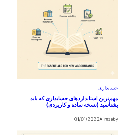
حسابداری
مهم‌ترین استانداردهای حسابداری که باید
بشناسید (نسخه ساده و کاربردی)
01/01/2026
Alireza
by