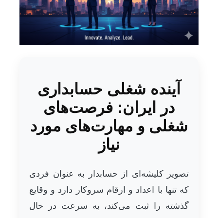
آینده شغلی حسابداری
در ایران: فرصت‌های
شغلی و مهارت‌های مورد
نیاز
تصویر کلیشه‌ای از حسابدار به عنوان فردی
که تنها با اعداد و ارقام سروکار دارد و وقایع
گذشته را ثبت می‌کند، به سرعت در حال