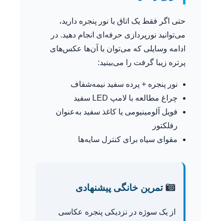
حتی اگر فقط یک اتاق با نور پنجره دارید،
می‌توانید نورپردازی حرفه‌ای انجام دهید. در
ادامه وسایلی که می‌توان با آن‌ها عکس‌های
پرتره زیبا گرفت را می‌بینید:
نور پنجره + پرده سفید نیمه‌شفاف
چراغ مطالعه با لامپ LED سفید
فویل آلومینیومی یا کاغذ سفید به‌عنوان
رفلکتور
مقوای سیاه برای کنترل سایه‌ها
تمرین خانگی پیشنهادی
از یک سوژه در نزدیکی پنجره عکاسی