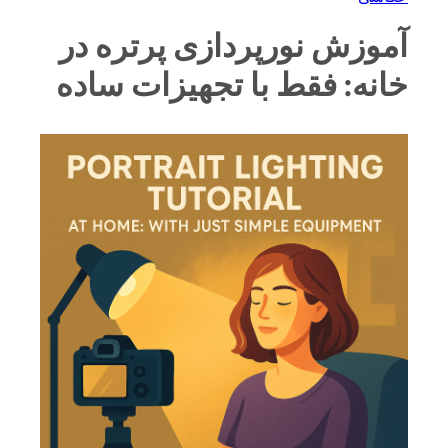
آموزش نورپردازی پرتره در
خانه: فقط با تجهیزات ساده