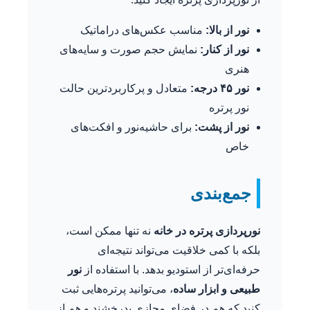
نور از بالا:
مناسب عکس‌های دراماتیک
نور از کنار:
نمایش حجم صورت و سایه‌های
هنری
نور ۴۵ درجه:
متعادل و پرکاربردترین حالت
نور پرتره
نور از پشت:
برای حاشیه‌نور و افکت‌های
خاص
جمع‌بندی
نورپردازی پرتره در خانه
نه تنها ممکن است،
بلکه با کمی خلاقیت می‌تواند نتیجه‌ای
حرفه‌ای‌تر از استودیو بدهد. با استفاده از
نور
طبیعی و ابزار ساده
، می‌توانید پرتره‌هایی ثبت
کنید که هم در فضای مجازی بدرخشند و هم از