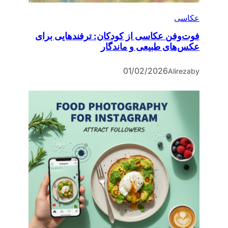
عکاسی
فوت‌وفن عکاسی از کودکان: ترفندهایی برای
عکس‌های طبیعی و ماندگار
01/02/2026
Alireza
by