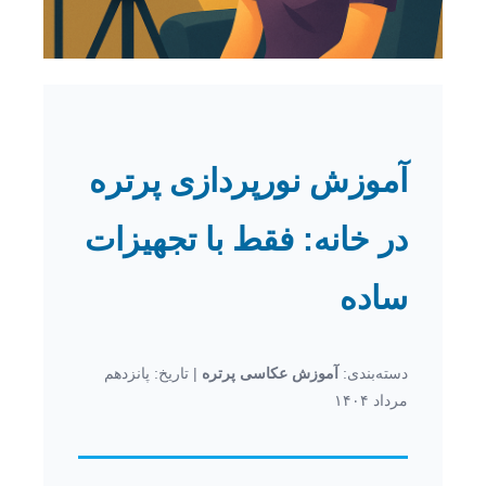
آموزش نورپردازی پرتره
در خانه: فقط با تجهیزات
ساده
دسته‌بندی:
آموزش عکاسی پرتره
| تاریخ: پانزدهم
مرداد ۱۴۰۴