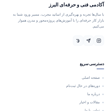
آکادمی فنی و حرفه‌ای البرز
با سال‌ها تجربه و بهره‌گیری از اساتید مجرب، مسیر ورود شما به
بازار کار حرفه‌ای را با آموزش‌های پروژه‌محور و مدرن هموار
می‌کنیم.
دسترسی سریع
صفحه اصلی
دوره‌های در حال ثبت‌نام
درباره ما
مقالات و اخبار
تماس با ما