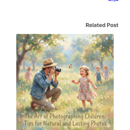
Related Post