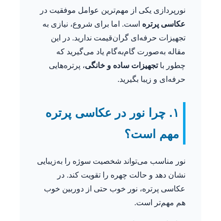
نورپردازی یکی از مهم‌ترین عوامل موفقیت در
عکاسی پرتره
است. اما برای شروع، نیازی به
تجهیزات حرفه‌ای گران‌قیمت ندارید. در این
مقاله به‌صورت گام‌به‌گام یاد می‌گیرید که
چطور با
تجهیزات ساده و خانگی
، پرتره‌هایی
حرفه‌ای و زیبا بگیرید.
۱. چرا نور در عکاسی پرتره
مهم است؟
نور مناسب می‌تواند شخصیت سوژه را به‌زیبایی
نشان دهد و حالت چهره را تقویت کند. در
عکاسی پرتره، نور خوب حتی از دوربین خوب
هم مهم‌تر است.