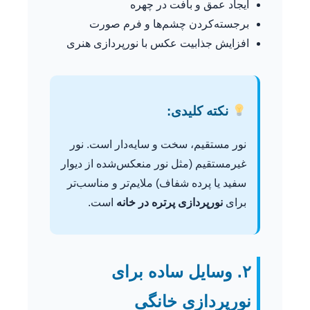
ایجاد عمق و بافت در چهره
برجسته‌کردن چشم‌ها و فرم صورت
افزایش جذابیت عکس با نورپردازی هنری
نکته کلیدی:
نور مستقیم، سخت و سایه‌دار است. نور
غیرمستقیم (مثل نور منعکس‌شده از دیوار
سفید یا پرده شفاف) ملایم‌تر و مناسب‌تر
برای
نورپردازی پرتره در خانه
است.
۲. وسایل ساده برای
نورپردازی خانگی