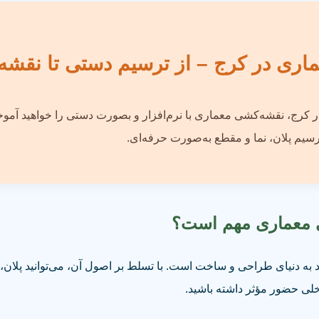
ری در کرج – از ترسیم دستی تا نقشه‌
در کرج، نقشه‌کشی معماری با نرم‌افزار و بصورت دستی را خواهید آم
رسیم پلان، نما و مقطع به‌صورت حرفه‌ای.
ی معماری مهم است؟
ه دنیای طراحی و ساخت است. با تسلط بر اصول آن، می‌توانید پلان، 
لی حضور مؤثر داشته باشید.