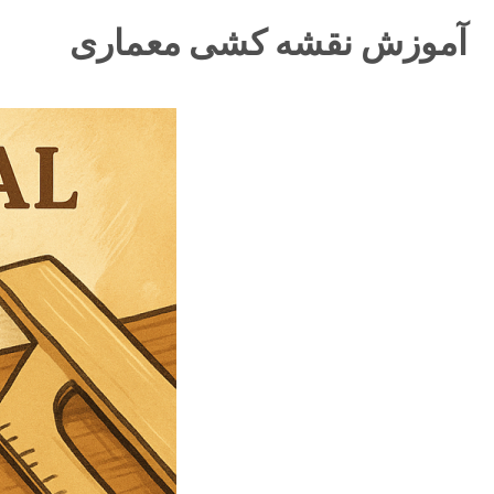
آموزش نقشه کشی معماری