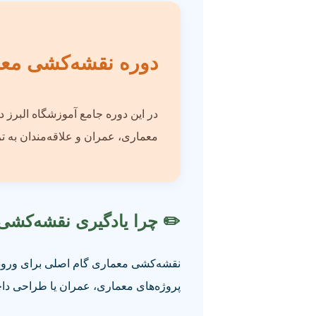
دوره نقشه‌کشی معما
در این دوره جامع آموزشگاه البرز 
معماری، عمران و علاقه‌مندان به ت
✏️ چرا یادگیری نقشه‌کش
نقشه‌کشی معماری گام اصلی برای ورود ب
پروژه‌های معماری، عمران یا طراحی داخ