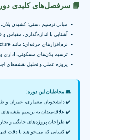
 سرفصل‌های کلیدی دوره
یم دستی: کشیدن پلان، نما، مقطع
اندازه‌گذاری، مقیاس و قلم‌های فنی
نرم‌افزارهای حرفه‌ای: مانند AutoCAD Architecture
پلان‌های مسکونی، اداری و تجاری
ژه عملی و تحلیل نقشه‌های اجرایی
👥 مخاطبان این دوره:
ان معماری، عمران و طراحی داخلی
لاقه‌مندان به ترسیم نقشه‌های دقیق
️ طراحان پروژه‌های خانگی و تجاری
ند با دقت فنی وارد بازار کار شوند