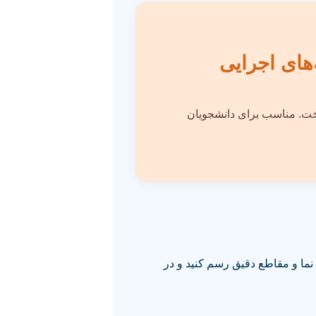
های اجرایی
وخت. مناسب برای دانشجویان
نما و مقاطع دقیق رسم کنید و در