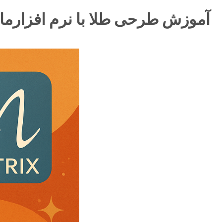
آموزش طرحی طلا با نرم افزارم