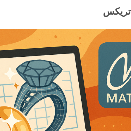
اتریکس