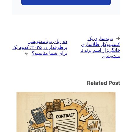
←
برندسازی یک
ده زبان برنامه‌نویسی
کسب‌وکار طلاسازی
پرطرفدار در ۲۰۲۵: کدوم یک
خانگی: از اسم برند تا
برای شما مناسبه؟
→
بسته‌بندی
Related Post