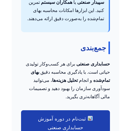
سپیدار صنعتی
یا
همکاران سیستم
تمرین
کنید. این ابزارها امکانات محاسبه بهای
تمام‌شده را به‌صورت دقیق ارائه می‌دهند.
جمع‌بندی
حسابداری صنعتی
برای هر کسب‌وکار تولیدی
حیاتی است. با یادگیری محاسبه دقیق
بهای
تمام‌شده
و انجام
تحلیل هزینه‌ها
، می‌توانید
سودآوری سازمان را بهبود دهید و تصمیمات
مالی آگاهانه‌تری بگیرید.
ثبت‌نام در دوره آموزش
حسابداری صنعتی