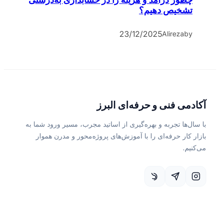
تشخیص دهیم؟
23/12/2025
Alireza
by
آکادمی فنی و حرفه‌ای البرز
با سال‌ها تجربه و بهره‌گیری از اساتید مجرب، مسیر ورود شما به
بازار کار حرفه‌ای را با آموزش‌های پروژه‌محور و مدرن هموار
می‌کنیم.