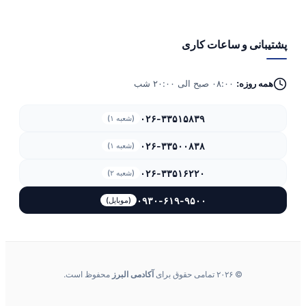
پشتیبانی و ساعات کاری
همه روزه:
۰۸:۰۰ صبح الی ۲۰:۰۰ شب
۰۲۶-۳۳۵۱۵۸۳۹
(شعبه ۱)
۰۲۶-۳۳۵۰۰۸۳۸
(شعبه ۱)
۰۲۶-۳۳۵۱۶۲۲۰
(شعبه ۲)
۰۹۳۰-۶۱۹-۹۵۰۰
(موبایل)
© ۲۰۲۶ تمامی حقوق برای
آکادمی البرز
محفوظ است.