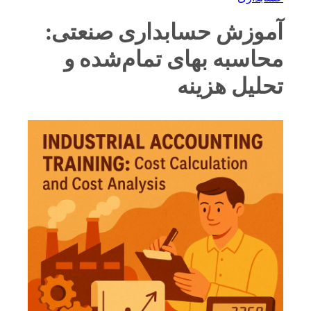
آموزش حسابداری صنعتی:
محاسبه بهای تمام‌شده و
تحلیل هزینه‌