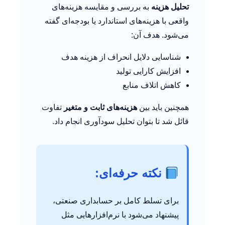
تحلیل هزینه
به بررسی و مقایسه هزینه‌های
واقعی با هزینه‌های استاندارد یا بودجه‌ای گفته
می‌شود. هدف آن:
شناسایی دلایل انحراف از هزینه هدف
افزایش کارایی تولید
کاهش اتلاف منابع
همچنین باید بین
هزینه‌های ثابت و متغیر
تفاوت
قائل شد تا بتوان تحلیل سودآوری انجام داد.
نکته حرفه‌ای:
برای تسلط کامل بر حسابداری صنعتی،
پیشنهاد می‌شود با نرم‌افزارهایی مثل