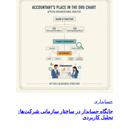
حسابداری
جایگاه حسابدار در ساختار سازمانی شرکت‌ها:
تحلیل کاربردی