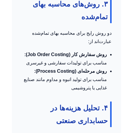
۳. روش‌های محاسبه بهای
تمام‌شده
دو روش رایج برای محاسبه بهای تمام‌شده
عبارت‌اند از:
روش سفارش کار (Job Order Costing):
مناسب برای تولیدات سفارشی و غیرسری
روش مرحله‌ای (Process Costing):
مناسب برای تولید انبوه و مداوم مانند صنایع
غذایی یا پتروشیمی
۴. تحلیل هزینه‌ها در
حسابداری صنعتی