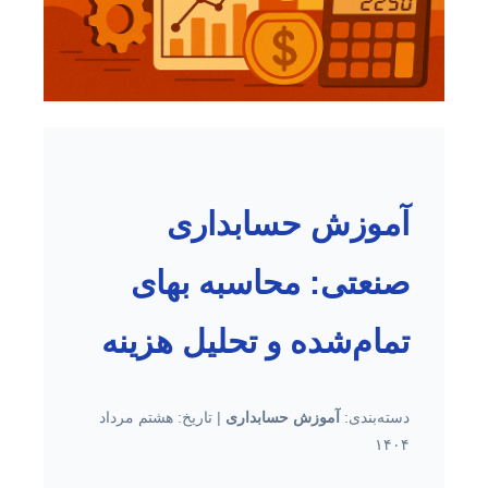
آموزش حسابداری
صنعتی: محاسبه بهای
تمام‌شده و تحلیل هزینه‌
دسته‌بندی:
آموزش حسابداری
| تاریخ: هشتم مرداد
۱۴۰۴