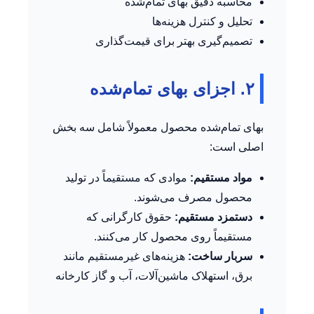
محاسبه دقیق بهای تمام‌شده
تحلیل و کنترل هزینه‌ها
تصمیم‌گیری بهتر برای قیمت‌گذاری
۲. اجزای بهای تمام‌شده
بهای تمام‌شده محصول معمولاً شامل سه بخش
اصلی است:
مواد مستقیم:
موادی که مستقیماً در تولید
محصول مصرف می‌شوند.
دستمزد مستقیم:
حقوق کارگرانی که
مستقیماً روی محصول کار می‌کنند.
سربار ساخت:
هزینه‌های غیرمستقیم مانند
برق، استهلاک ماشین‌آلات، آب و گاز کارخانه