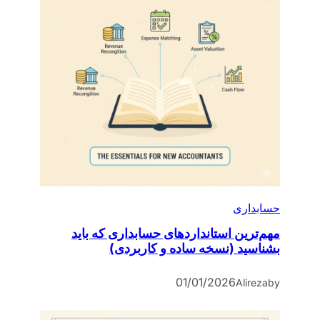
حسابداری
مهم‌ترین استانداردهای حسابداری که باید
بشناسید (نسخه ساده و کاربردی)
01/01/2026
Alireza
by