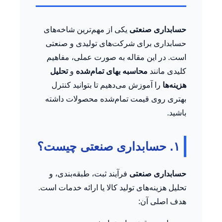
حسابداری صنعتی
یکی از مهم‌ترین شاخه‌های
حسابداری برای شرکت‌های تولیدی و صنعتی
است. در این مقاله به صورت عملی، مفاهیم
کلیدی مانند
محاسبه بهای تمام‌شده
و
تحلیل
هزینه‌ها
را آموزش می‌دهیم تا بتوانید کنترل
بهتری روی قیمت تمام‌شده محصولات داشته
باشید.
۱. حسابداری صنعتی چیست؟
حسابداری صنعتی
فرآیند ثبت، طبقه‌بندی، و
تحلیل هزینه‌های تولید کالا یا ارائه خدمات است.
هدف اصلی آن: