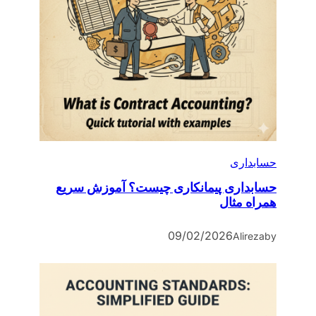
حسابداری
حسابداری پیمانکاری چیست؟ آموزش سریع
همراه مثال
09/02/2026
Alireza
by