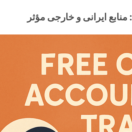
منابع ایرانی و خارجی مؤثر