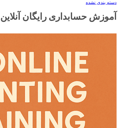
دسته بندی نشده
آموزش حسابداری رایگان آنلاین: 