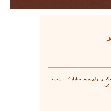
ر
ری برای ورود به بازار کار باشید، یا
کند.