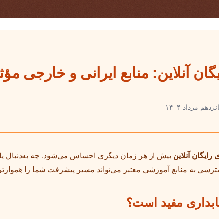
ن آنلاین: منابع ایرانی و خارجی مؤث
نزدهم مرداد ۱۴۰۴
ایگان آنلاین
بیش از هر زمان دیگری احساس می‌شود. چه به‌دنبال یادگی
دسترسی به منابع آموزشی معتبر می‌تواند مسیر پیشرفت شما را هموارتر 