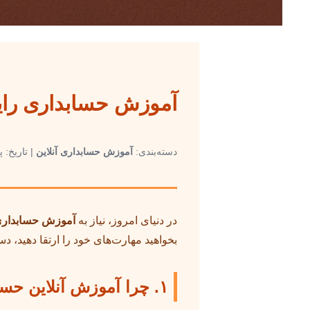
آموزش حسابداری رایگا
دسته‌بندی:
آموزش حسابداری آنلاین
| تاریخ: پا
در دنیای امروز، نیاز به
آموزش حسابداری ر
بخواهید مهارت‌های خود را ارتقا دهید، 
۱. چرا آموزش آنلاین حسابداری مفید است؟