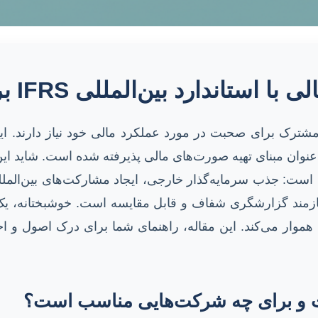
رد بین‌المللی IFRS برای شرکت‌های کوچک
 مشترک برای صحبت در مورد عملکرد مالی خود نیاز دارند. 
۱۴۰ کشور جهان به عنوان مبنای تهیه صورت‌های مالی پذیرفته شده است.
 است: جذب سرمایه‌گذار خارجی، ایجاد مشارکت‌های بین‌المللی
یازمند گزارشگری شفاف و قابل مقایسه است. خوشبختانه، یک
هموار می‌کند. این مقاله، راهنمای شما برای درک اصول و ا