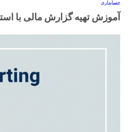
حسابداری
آموزش تهیه گزارش مالی با استاندارد بین‌المللی