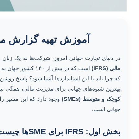
آموزش تهیه گزارش مالی با استاندا
در دنیای تجارت جهانی امروز، شرکت‌ها به یک زبان
مالی (IFRS)
است که در بیش از 
که چرا باید با این استانداردها آشنا شود؟ پاسخ روشن
بهترین شیوه‌های جهانی برای مدیریت مالی، همگی ن
کوچک و متوسط (SMEs)
وجود دارد که این مسیر را 
جهانی است.
بخش اول: IFRS برای SMEها چیست و برای چه شرکت‌هایی مناسب است؟