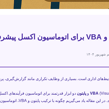
 اداری
 شهریور ۱۴۰۴
حیط‌های اداری است. بسیاری از وظایف تکراری مانند گزارش‌گیری، پرد
Vis) و
VBA
پایتون
دو ابزار قدرتمند برای اتوماسیون فرآیندهای اکسل
ی‌گیریم چگونه با ترکیب پایتون و VBA، اتوماسیون پیشرفته‌ای در اکسل ایجاد کنیم.