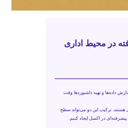
ازش داده‌ها و تهیه داشبوردها وقت
 هستند. ترکیب این دو می‌تواند سطح