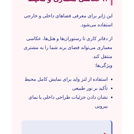
این ژانر برای معرفی فضاهای داخلی و خارجی
استفاده می‌شود.
از دفاتر کاری تا رستوران‌ها و هتل‌ها، عکاسی
معماری می‌تواند فضای برند شما را به مشتری
منتقل کند.
ویژگی‌ها:
استفاده از لنز واید برای نمایش کامل محیط
تأکید بر نور طبیعی
نشان دادن جزئیات طراحی داخلی یا نمای
بیرونی