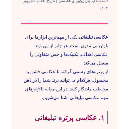
دسته‌بندی:
بازاریابی و عکاسی
| تاریخ: هفتم شهریور
۱۴۰۴
عکاسی تبلیغاتی
یکی از مهم‌ترین ابزارها برای
بازاریابی مدرن است. هر ژانر از این نوع
عکاسی اهداف، تکنیک‌ها و حس متفاوتی را
منتقل می‌کند.
از پرتره‌های رسمی گرفته تا عکاسی فشن یا
محصول، هرکدام می‌توانند برند شما را در ذهن
مخاطب ماندگار کنند. در این مقاله با ژانرهای
مهم عکاسی تبلیغاتی آشنا می‌شویم.
۱. عکاسی پرتره تبلیغاتی