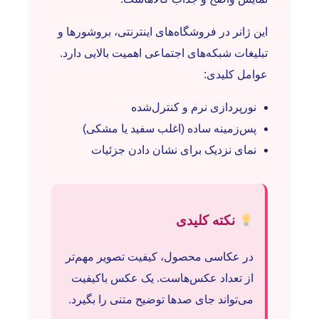
این ژانر در فروشگاه‌های اینترنتی، بروشورها و
تبلیغات شبکه‌های اجتماعی اهمیت بالایی دارد.
عوامل کلیدی:
نورپردازی نرم و کنترل‌شده
پس‌زمینه ساده (اغلب سفید یا مشکی)
نمای نزدیک برای نشان دادن جزئیات
نکته کلیدی
در عکاسی محصول، کیفیت تصویر مهم‌تر
از تعداد عکس‌هاست. یک عکس باکیفیت
می‌تواند جای صدها توضیح متنی را بگیرد.