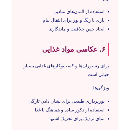
استفاده از المان‌های نمادین
بازی با رنگ و نور برای انتقال پیام
ایجاد حس خلاقیت و ماندگاری
۶. عکاسی مواد غذایی
برای رستوران‌ها و کسب‌وکارهای غذایی بسیار
حیاتی است.
ویژگی‌ها:
نورپردازی طبیعی برای نشان دادن تازگی
استفاده از دکور ساده و هماهنگ با غذا
نمای نزدیک برای تحریک اشتها