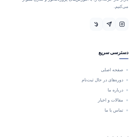
می‌کنیم.
دسترسی سریع
صفحه اصلی
دوره‌های در حال ثبت‌نام
درباره ما
مقالات و اخبار
تماس با ما