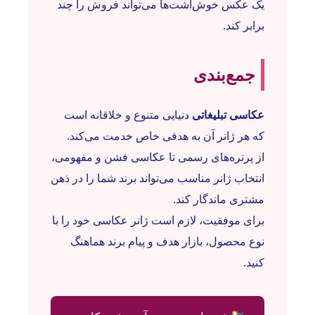
یک عکس خوش‌اشت‌ها می‌تواند فروش را چند
برابر کند.
جمع‌بندی
عکاسی تبلیغاتی
دنیایی متنوع و خلاقانه است
که هر ژانر آن به هدفی خاص خدمت می‌کند.
از پرتره‌های رسمی تا عکاسی فشن و مفهومی،
انتخاب ژانر مناسب می‌تواند برند شما را در ذهن
مشتری ماندگار کند.
برای موفقیت، لازم است ژانر عکاسی خود را با
نوع محصول، بازار هدف و پیام برند هماهنگ
کنید.