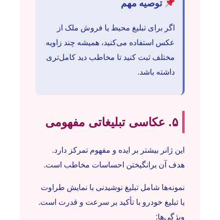
توصیه مهم
اگر برای تبلیغ محیط یا فروش ملک از
عکس استفاده می‌کنید، همیشه چند زاویه
مختلف ثبت کنید تا مخاطب دید کامل‌تری
داشته باشد.
۵. عکاسی تبلیغاتی مفهومی
این ژانر بیشتر بر ایده و مفهوم تمرکز دارد.
هدف آن برانگیختن احساسات مخاطب است.
نمونه‌ها شامل تبلیغ نوشیدنی با نمایش طراوت
یا تبلیغ خودرو با تأکید بر سرعت و قدرت است.
ویژگی‌ها: