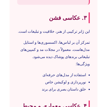
۳. عکاسی فشن
این ژانر ترکیبی از هنر، خلاقیت و تبلیغات است.
تمرکز آن بر لباس‌ها، اکسسوری‌ها و استایل
مدل‌هاست. معمولاً در مجلات مد و کمپین‌های
تبلیغاتی برندهای پوشاک دیده می‌شود.
ویژگی‌ها:
استفاده از مدل‌های حرفه‌ای
نورپردازی و لوکیشن خاص
خلق داستان بصری برای برند
۴. عکاسی معماری و محیط