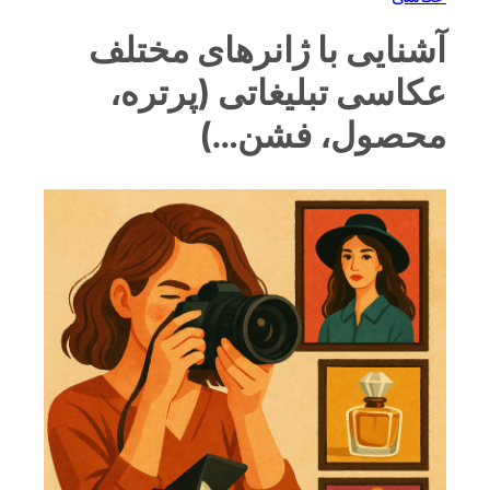
آشنایی با ژانرهای مختلف
عکاسی تبلیغاتی (پرتره،
محصول، فشن…)