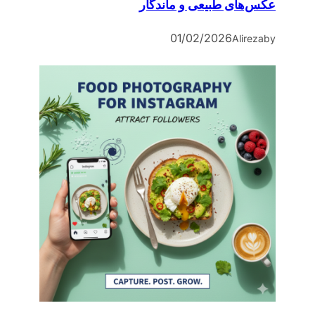
عکس‌های طبیعی و ماندگار
01/02/2026
Alireza
by