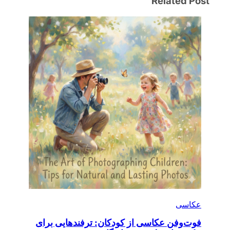
Related Post
عکاسی
فوت‌وفن عکاسی از کودکان: ترفندهایی برای