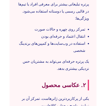
پرتره تبلیغاتی بیشتر برای معرفی افراد یا تیم‌ها
در قالبی رسمی یا دوستانه استفاده می‌شود.
ویژگی‌ها:
تمرکز روی چهره و حالات صورت
انتقال اعتماد و حرفه‌ای بودن
استفاده در وب‌سایت‌ها و کمپین‌های برندینگ
شخصی
یک پرتره حرفه‌ای می‌تواند به مشتریان حس
نزدیکی بیشتری بدهد.
۲. عکاسی محصول
یکی از پرکاربردترین ژانرهاست. تمرکز آن بر
نمایش واضح و جذاب کالاهاست.