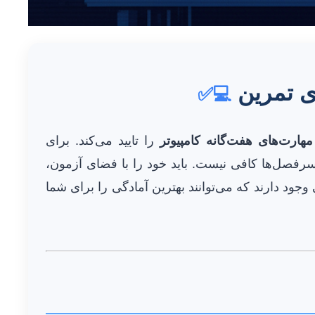
💻✅
مهارت‌های هفت‌گانه کامپیوتر
را تایید می‌کند. برای
سرفصل‌ها کافی نیست. باید خود را با فضای آزمون،
جود دارند که می‌توانند بهترین آمادگی را برای شما