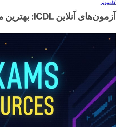
کامپیوتر
آزمون‌های آنلاین ICDL: بهترین منابع رایگان برای تمرین