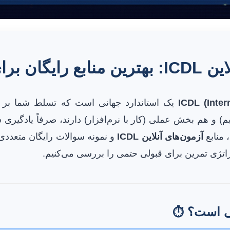
ان برای تمرین
ICDL (Inter
یک استاندارد جهانی است که تسلط شما بر
 و هم بخش عملی (کار با نرم‌افزار) دارند، صرفاً یادگیری 
 منابع
آزمون‌های آنلاین ICDL
و نمونه سوالات رایگان متعددی و
تراتژی تمرین برای قبولی حتمی را بررسی می‌کنیم.
⏱️